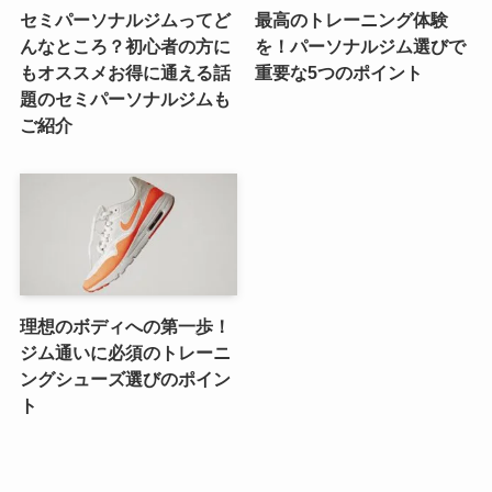
セミパーソナルジムってど
最高のトレーニング体験
んなところ？初心者の方に
を！パーソナルジム選びで
もオススメお得に通える話
重要な5つのポイント
題のセミパーソナルジムも
ご紹介
理想のボディへの第一歩！
ジム通いに必須のトレーニ
ングシューズ選びのポイン
ト