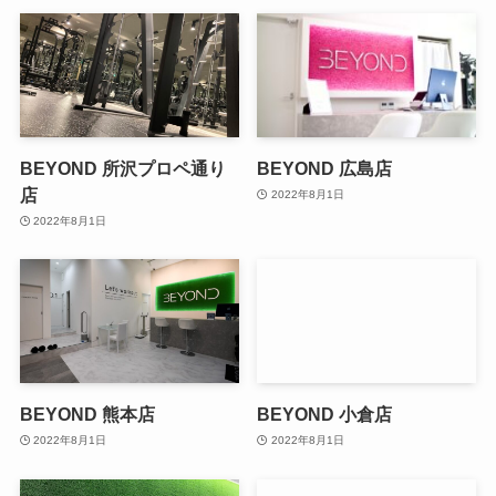
BEYOND 所沢プロペ通り
BEYOND 広島店
店
2022年8月1日
2022年8月1日
BEYOND 熊本店
BEYOND 小倉店
2022年8月1日
2022年8月1日