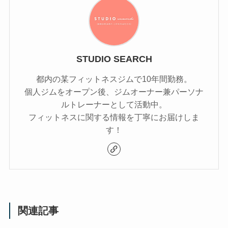
STUDIO SEARCH
都内の某フィットネスジムで10年間勤務。
個人ジムをオープン後、ジムオーナー兼パーソナ
ルトレーナーとして活動中。
フィットネスに関する情報を丁寧にお届けしま
す！
関連記事