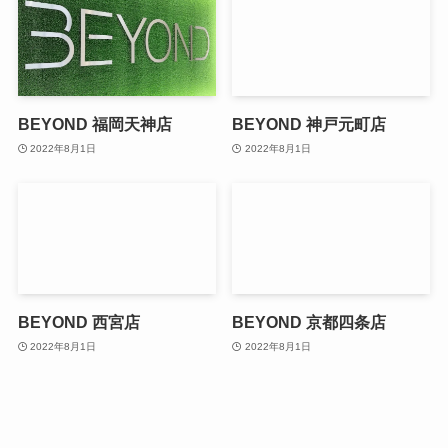
BEYOND 福岡天神店
BEYOND 神戸元町店
2022年8月1日
2022年8月1日
BEYOND 西宮店
BEYOND 京都四条店
2022年8月1日
2022年8月1日