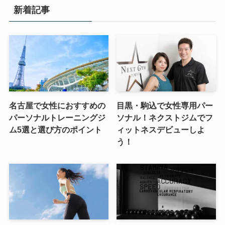
新着記事
名古屋で女性におすすめの
目黒・駒込で女性専用パー
パーソナルトレーニングジ
ソナル！ネクストジムでフ
ム5選と選び方のポイント
ィットネスデビューしよ
う！