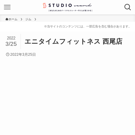
ホーム
ジム
2022
エニタイムフィットネス 西尾店
3/25
2022年3月25日