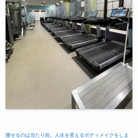
痩せるのは当たり前。人生を変えるボディメイクをしま