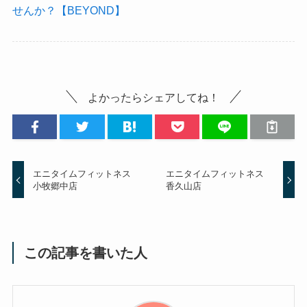
せんか？【BEYOND】
よかったらシェアしてね！
エニタイムフィットネス
エニタイムフィットネス
小牧郷中店
香久山店
この記事を書いた人