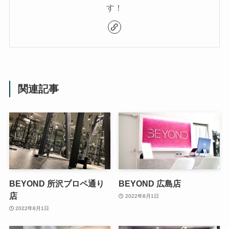
す！
関連記事
BEYOND 所沢プロペ通り
BEYOND 広島店
店
2022年8月1日
2022年8月1日