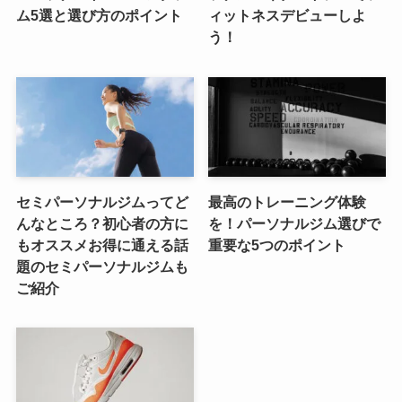
ム5選と選び方のポイント
ィットネスデビューしよ
う！
セミパーソナルジムってど
最高のトレーニング体験
んなところ？初心者の方に
を！パーソナルジム選びで
もオススメお得に通える話
重要な5つのポイント
題のセミパーソナルジムも
ご紹介