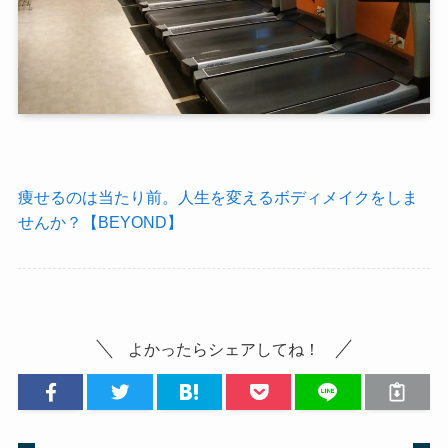
痩せるのは当たり前。人生を変えるボディメイクをしま
せんか？【BEYOND】
よかったらシェアしてね！