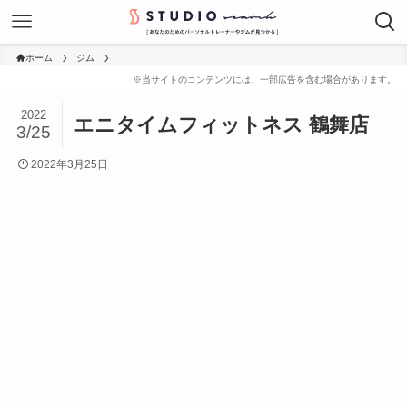
ホーム
ジム
2022
エニタイムフィットネス 鶴舞店
3/25
2022年3月25日