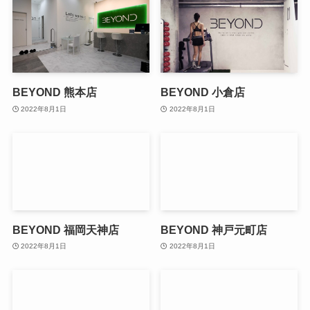
BEYOND 熊本店
BEYOND 小倉店
2022年8月1日
2022年8月1日
BEYOND 福岡天神店
BEYOND 神戸元町店
2022年8月1日
2022年8月1日