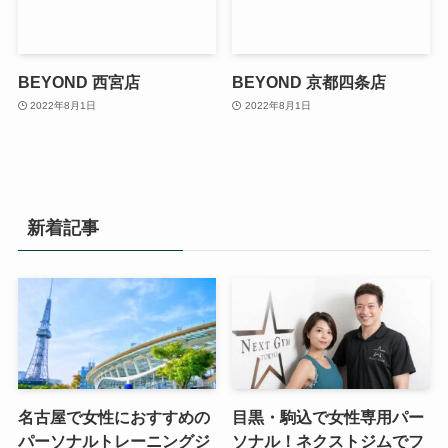
BEYOND 西宮店
BEYOND 京都四条店
2022年8月1日
2022年8月1日
新着記事
名古屋で女性におすすめの
目黒・駒込で女性専用パー
パーソナルトレーニングジ
ソナル！ネクストジムでフ