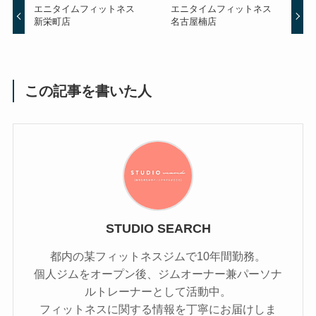
エニタイムフィットネス
エニタイムフィットネス
新栄町店
名古屋楠店
この記事を書いた人
STUDIO SEARCH
都内の某フィットネスジムで10年間勤務。
個人ジムをオープン後、ジムオーナー兼パーソナ
ルトレーナーとして活動中。
フィットネスに関する情報を丁寧にお届けしま