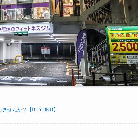
ませんか？【BEYOND】