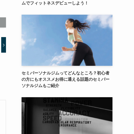
ムでフィットネスデビューしよう！
セミパーソナルジムってどんなところ？初心者
の方にもオススメお得に通える話題のセミパー
ソナルジムもご紹介