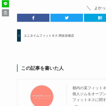
よかっ
エニタイムフィットネス 阿佐谷南店
この記事を書いた人
都内の某フィットネ
個人ジムをオープ
フィットネスに関