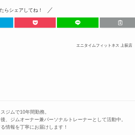
たらシェアしてね！
エニタイムフィットネス 上荻店
スジムで10年間勤務。
ン後、ジムオーナー兼パーソナルトレーナーとして活動中。
する情報を丁寧にお届けします！