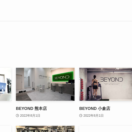
BEYOND 熊本店
BEYOND 小倉店
2022年8月1日
2022年8月1日