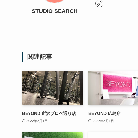
STUDIO SEARCH
関連記事
BEYOND 所沢プロペ通り店
BEYOND 広島店
2022年8月1日
2022年8月1日