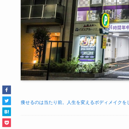
痩せるのは当たり前。人生を変えるボディメイクをし