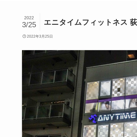
2022
エニタイムフィットネス 
3/25
2022年3月25日