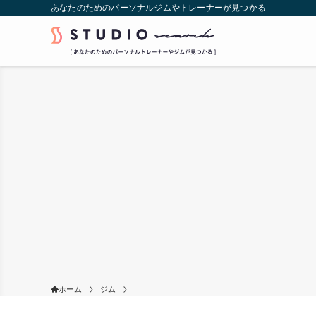
あなたのためのパーソナルジムやトレーナーが見つかる
ホーム
ジム