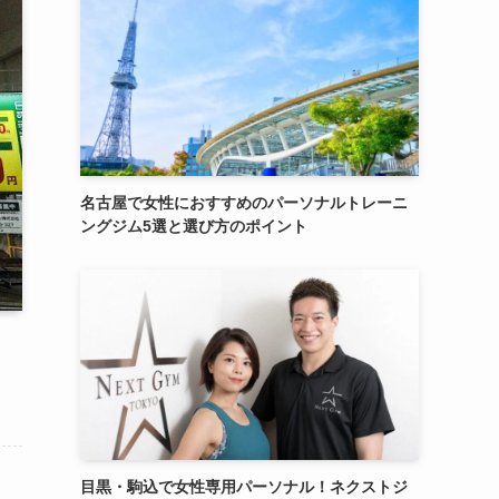
名古屋で女性におすすめのパーソナルトレーニ
ングジム5選と選び方のポイント
目黒・駒込で女性専用パーソナル！ネクストジ