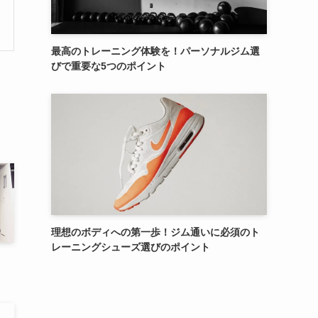
最高のトレーニング体験を！パーソナルジム選
びで重要な5つのポイント
理想のボディへの第一歩！ジム通いに必須のト
レーニングシューズ選びのポイント