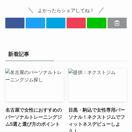
よかったらシェアしてね！
新着記事
名古屋で女性におすすめの
目黒・駒込で女性専用パー
パーソナルトレーニングジ
ソナル！ネクストジムでフ
ム5選と選び方のポイント
ィットネスデビューしよ
う！