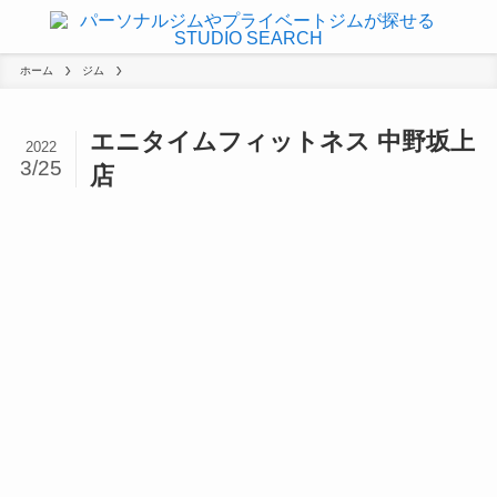
ホーム
ジム
エニタイムフィットネス 中野坂上
2022
3/25
店