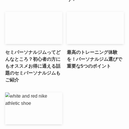
セミパーソナルジムってど
最高のトレーニング体験
んなところ？初心者の方に
を！パーソナルジム選びで
もオススメお得に通える話
重要な5つのポイント
題のセミパーソナルジムも
ご紹介