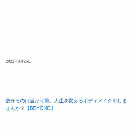
2022年3月25日
痩せるのは当たり前。人生を変えるボディメイクをしま
せんか？【BEYOND】