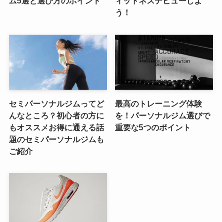
ム5選と選び方のポイント
ィットネスデビューしよ
う！
セミパーソナルジムってど
最高のトレーニング体験
んなところ？初心者の方に
を！パーソナルジム選びで
もオススメお得に通える話
重要な5つのポイント
題のセミパーソナルジムも
ご紹介