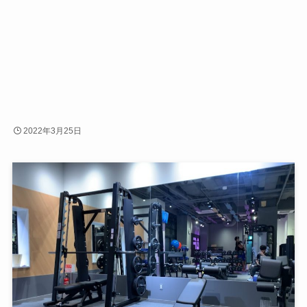
2022年3月25日