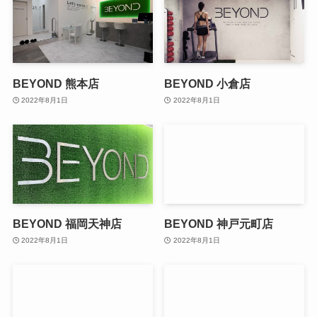
BEYOND 熊本店
BEYOND 小倉店
2022年8月1日
2022年8月1日
BEYOND 福岡天神店
BEYOND 神戸元町店
2022年8月1日
2022年8月1日