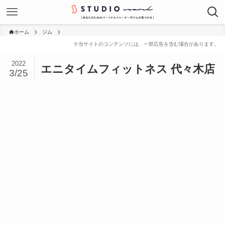
ホーム
ジム
2022
エニタイムフィットネス 代々木店
3/25