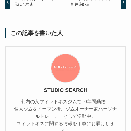
元代々木店
新井薬師店
この記事を書いた人
STUDIO SEARCH
都内の某フィットネスジムで10年間勤務。
個人ジムをオープン後、ジムオーナー兼パーソナ
ルトレーナーとして活動中。
フィットネスに関する情報を丁寧にお届けしま
す！