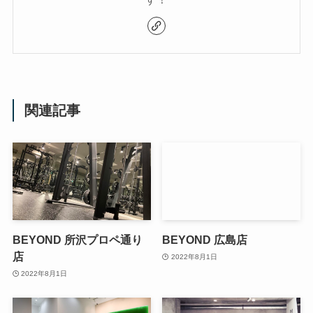
関連記事
BEYOND 所沢プロペ通り
BEYOND 広島店
店
2022年8月1日
2022年8月1日