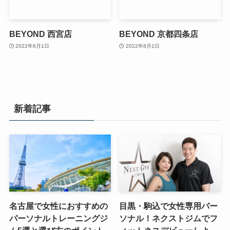
BEYOND 西宮店
BEYOND 京都四条店
2022年8月1日
2022年8月1日
新着記事
名古屋で女性におすすめの
目黒・駒込で女性専用パー
パーソナルトレーニングジ
ソナル！ネクストジムでフ