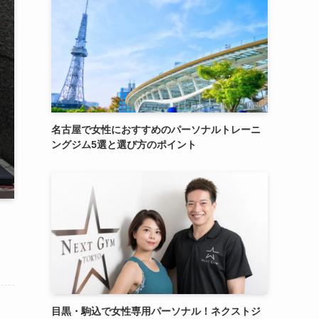
名古屋で女性におすすめのパーソナルトレーニ
ングジム5選と選び方のポイント
目黒・駒込で女性専用パーソナル！ネクストジ