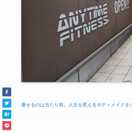
痩せるのは当たり前。人生を変えるボディメイクをし