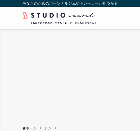
あなたのためのパーソナルジムやトレーナーが見つかる
ホーム
ジム