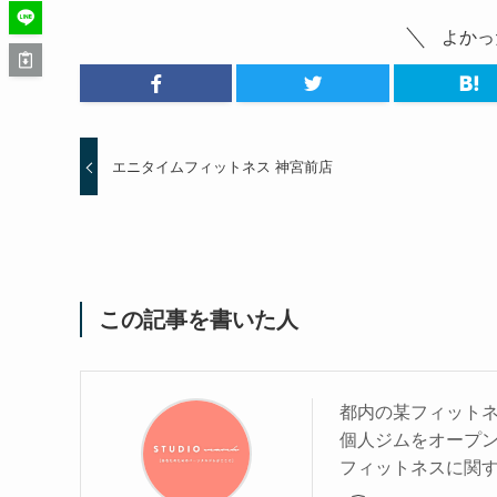
よかっ
エニタイムフィットネス 神宮前店
この記事を書いた人
都内の某フィットネ
個人ジムをオープ
フィットネスに関