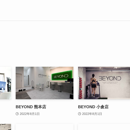
BEYOND 熊本店
BEYOND 小倉店
2022年8月1日
2022年8月1日