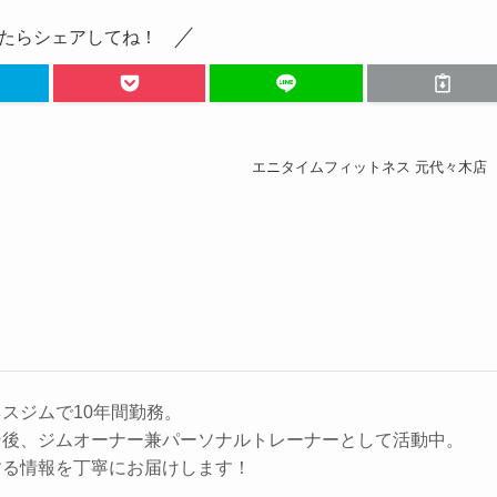
たらシェアしてね！
エニタイムフィットネス 元代々木店
スジムで10年間勤務。
ン後、ジムオーナー兼パーソナルトレーナーとして活動中。
する情報を丁寧にお届けします！