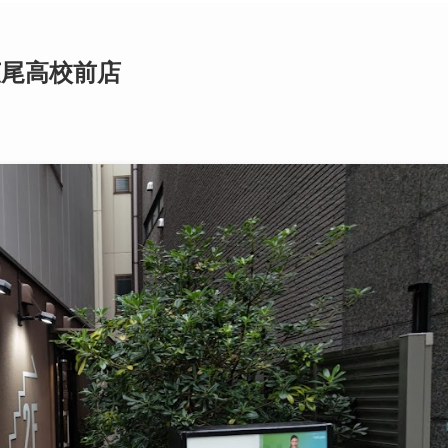
広尾高校前店