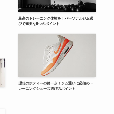
最高のトレーニング体験を！パーソナルジム選
びで重要な5つのポイント
理想のボディへの第一歩！ジム通いに必須のト
レーニングシューズ選びのポイント