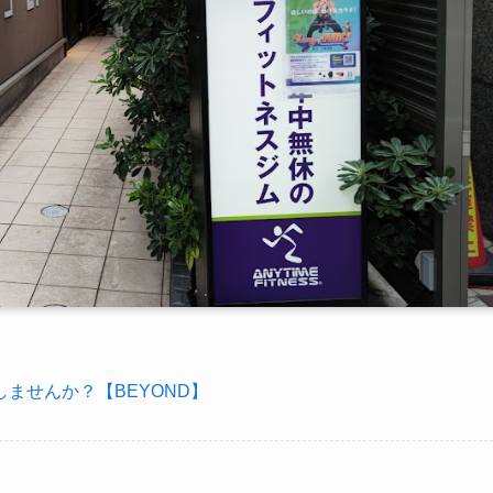
ませんか？【BEYOND】