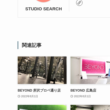
STUDIO SEARCH
関連記事
BEYOND 所沢プロペ通り店
BEYOND 広島店
2022年8月1日
2022年8月1日