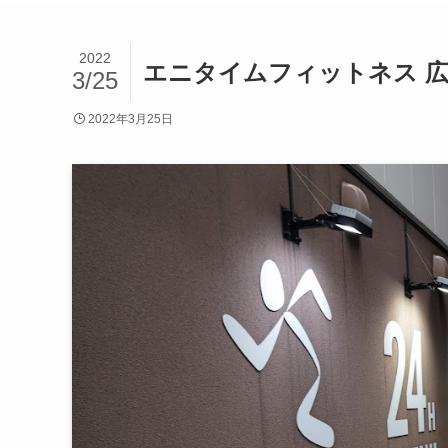
2022
エニタイムフィットネス 
3/25
2022年3月25日