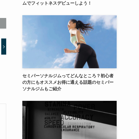
ムでフィットネスデビューしよう！
セミパーソナルジムってどんなところ？初心者
の方にもオススメお得に通える話題のセミパー
ソナルジムもご紹介