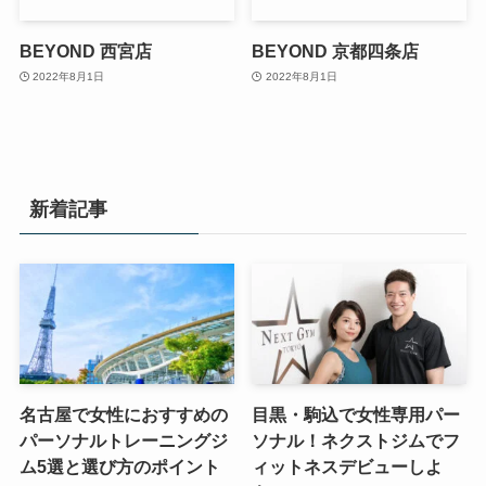
BEYOND 西宮店
BEYOND 京都四条店
2022年8月1日
2022年8月1日
新着記事
名古屋で女性におすすめの
目黒・駒込で女性専用パー
パーソナルトレーニングジ
ソナル！ネクストジムでフ
ム5選と選び方のポイント
ィットネスデビューしよ