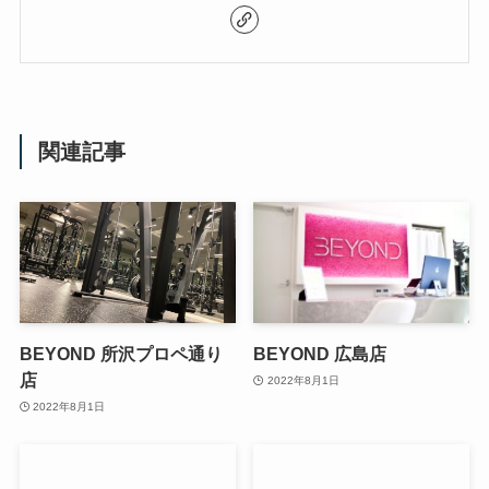
関連記事
BEYOND 所沢プロペ通り
BEYOND 広島店
店
2022年8月1日
2022年8月1日