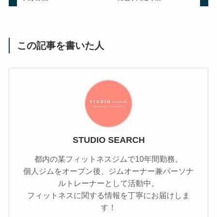
この記事を書いた人
STUDIO SEARCH
都内の某フィットネスジムで10年間勤務。
個人ジムをオープン後、ジムオーナー兼パーソナ
ルトレーナーとして活動中。
フィットネスに関する情報を丁寧にお届けしま
す！