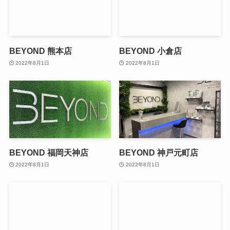
BEYOND 熊本店
BEYOND 小倉店
2022年8月1日
2022年8月1日
BEYOND 福岡天神店
BEYOND 神戸元町店
2022年8月1日
2022年8月1日