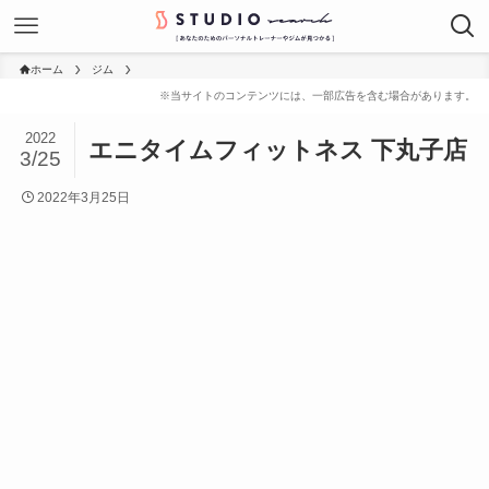
ホーム
ジム
2022
エニタイムフィットネス 下丸子店
3/25
2022年3月25日