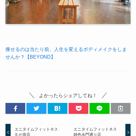
痩せるのは当たり前。人生を変えるボディメイクをしま
せんか？【BEYOND】
よかったらシェアしてね！
エニタイムフィットネス
エニタイムフィットネス
久が原店
雑色水門通り店