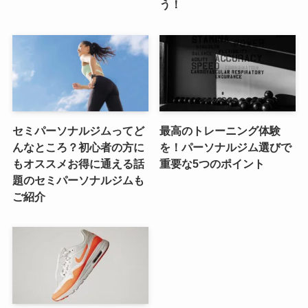
う！
セミパーソナルジムってど
最高のトレーニング体験
んなところ？初心者の方に
を！パーソナルジム選びで
もオススメお得に通える話
重要な5つのポイント
題のセミパーソナルジムも
ご紹介