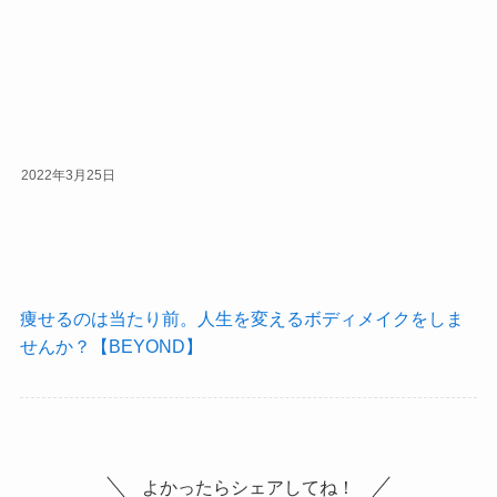
2022年3月25日
痩せるのは当たり前。人生を変えるボディメイクをしま
せんか？【BEYOND】
よかったらシェアしてね！