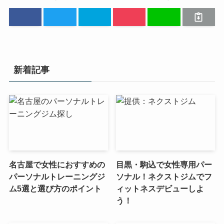
新着記事
名古屋で女性におすすめの
目黒・駒込で女性専用パー
パーソナルトレーニングジ
ソナル！ネクストジムでフ
ム5選と選び方のポイント
ィットネスデビューしよ
う！