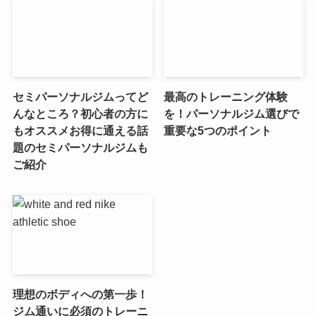
セミパーソナルジムってど
最高のトレーニング体験
んなところ？初心者の方に
を！パーソナルジム選びで
もオススメお得に通える話
重要な5つのポイント
題のセミパーソナルジムも
ご紹介
理想のボディへの第一歩！
ジム通いに必須のトレーニ