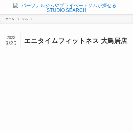
ホーム
ジム
2022
エニタイムフィットネス 大鳥居店
3/25