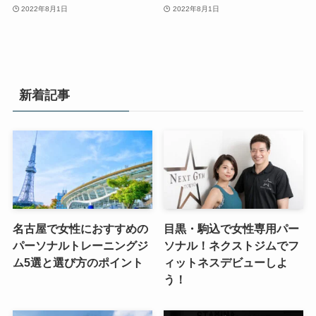
2022年8月1日
2022年8月1日
新着記事
名古屋で女性におすすめの
目黒・駒込で女性専用パー
パーソナルトレーニングジ
ソナル！ネクストジムでフ
ム5選と選び方のポイント
ィットネスデビューしよ
う！