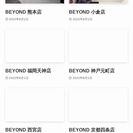
BEYOND 熊本店
BEYOND 小倉店
2022年8月1日
2022年8月1日
BEYOND 福岡天神店
BEYOND 神戸元町店
2022年8月1日
2022年8月1日
BEYOND 西宮店
BEYOND 京都四条店