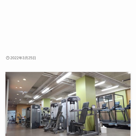
2022年3月25日