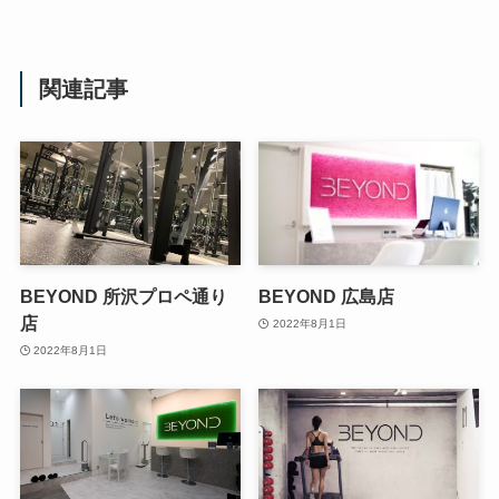
関連記事
BEYOND 所沢プロペ通り
BEYOND 広島店
店
2022年8月1日
2022年8月1日