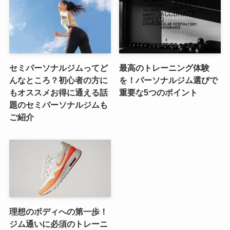
セミパーソナルジムってど
最高のトレーニング体験
んなところ？初心者の方に
を！パーソナルジム選びで
もオススメお得に通える話
重要な5つのポイント
題のセミパーソナルジムも
ご紹介
理想のボディへの第一歩！
ジム通いに必須のトレーニ