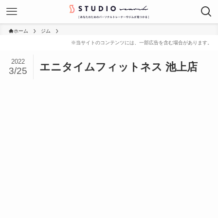
ホーム
ジム
2022
エニタイムフィットネス 池上店
3/25