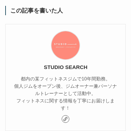
この記事を書いた人
STUDIO SEARCH
都内の某フィットネスジムで10年間勤務。
個人ジムをオープン後、ジムオーナー兼パーソナ
ルトレーナーとして活動中。
フィットネスに関する情報を丁寧にお届けしま
す！