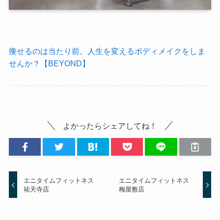
痩せるのは当たり前。人生を変えるボディメイクをしま
せんか？【BEYOND】
よかったらシェアしてね！
エニタイムフィットネス
エニタイムフィットネス
祐天寺店
梅屋敷店