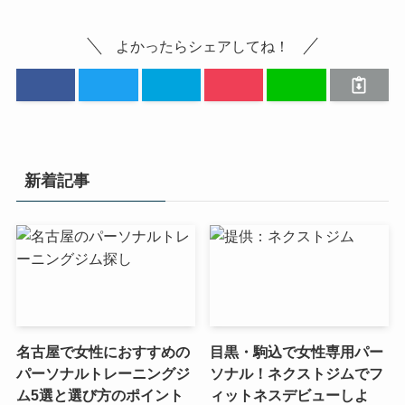
よかったらシェアしてね！
新着記事
名古屋で女性におすすめの
目黒・駒込で女性専用パー
パーソナルトレーニングジ
ソナル！ネクストジムでフ
ム5選と選び方のポイント
ィットネスデビューしよ