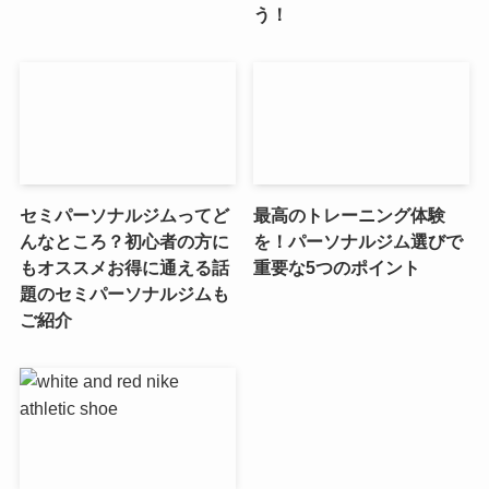
う！
セミパーソナルジムってど
最高のトレーニング体験
んなところ？初心者の方に
を！パーソナルジム選びで
もオススメお得に通える話
重要な5つのポイント
題のセミパーソナルジムも
ご紹介