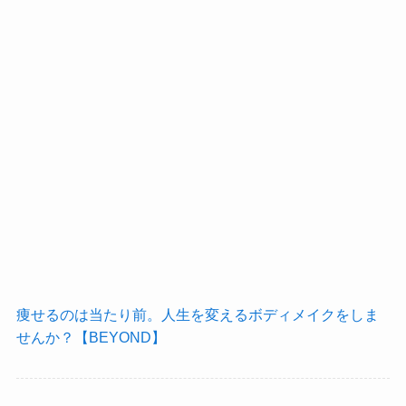
痩せるのは当たり前。人生を変えるボディメイクをしま
せんか？【BEYOND】