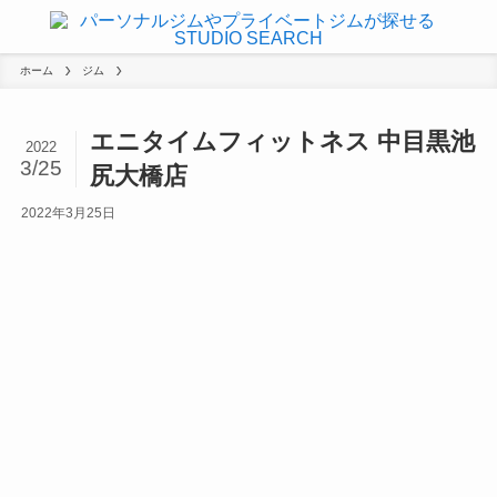
ホーム
ジム
エニタイムフィットネス 中目黒池
2022
3/25
尻大橋店
2022年3月25日