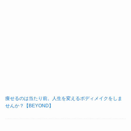
痩せるのは当たり前。人生を変えるボディメイクをしま
せんか？【BEYOND】