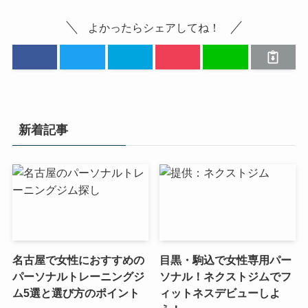
よかったらシェアしてね！
新着記事
名古屋で女性におすすめの
目黒・駒込で女性専用パー
パーソナルトレーニングジ
ソナル！ネクストジムでフ
ム5選と選び方のポイント
ィットネスデビューしよ