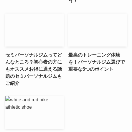
う！
セミパーソナルジムってど
最高のトレーニング体験
んなところ？初心者の方に
を！パーソナルジム選びで
もオススメお得に通える話
重要な5つのポイント
題のセミパーソナルジムも
ご紹介