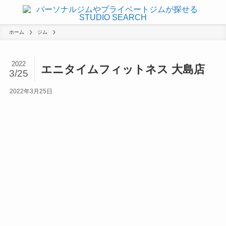
ホーム
ジム
2022
エニタイムフィットネス 大島店
3/25
2022年3月25日