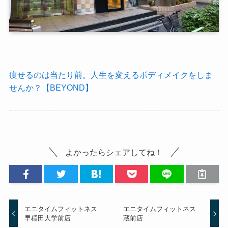
痩せるのは当たり前。人生を変えるボディメイクをしま
せんか？【BEYOND】
よかったらシェアしてね！
エニタイムフィットネス
エニタイムフィットネス
早稲田大学前店
蔵前店