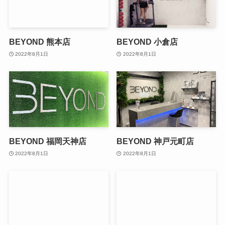
BEYOND 熊本店
BEYOND 小倉店
2022年8月1日
2022年8月1日
BEYOND 福岡天神店
BEYOND 神戸元町店
2022年8月1日
2022年8月1日