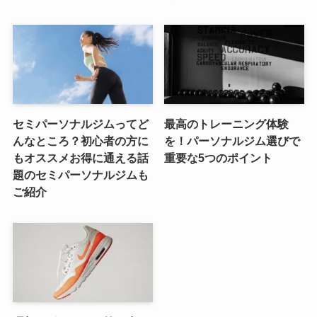
セミパーソナルジムってど
最高のトレーニング体験
んなところ？初心者の方に
を！パーソナルジム選びで
もオススメお得に通える話
重要な5つのポイント
題のセミパーソナルジムも
ご紹介