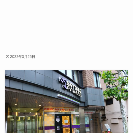
2022年3月25日