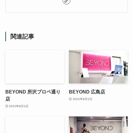
関連記事
BEYOND 所沢プロペ通り
BEYOND 広島店
店
2022年8月1日
2022年8月1日