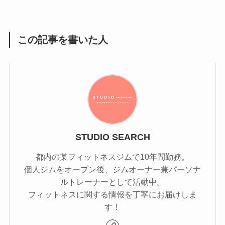
この記事を書いた人
STUDIO SEARCH
都内の某フィットネスジムで10年間勤務。
個人ジムをオープン後、ジムオーナー兼パーソナ
ルトレーナーとして活動中。
フィットネスに関する情報を丁寧にお届けしま
す！