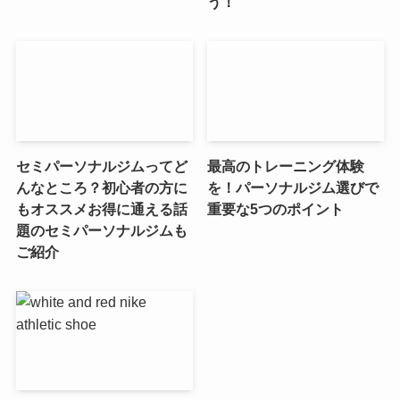
う！
セミパーソナルジムってど
最高のトレーニング体験
んなところ？初心者の方に
を！パーソナルジム選びで
もオススメお得に通える話
重要な5つのポイント
題のセミパーソナルジムも
ご紹介