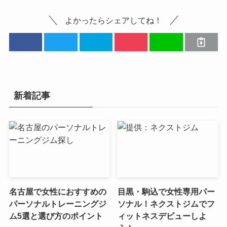
よかったらシェアしてね！
新着記事
名古屋で女性におすすめの
目黒・駒込で女性専用パー
パーソナルトレーニングジ
ソナル！ネクストジムでフ
ム5選と選び方のポイント
ィットネスデビューしよ