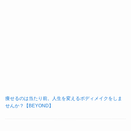
痩せるのは当たり前。人生を変えるボディメイクをしま
せんか？【BEYOND】