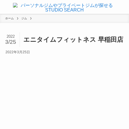
ホーム
ジム
2022
エニタイムフィットネス 早稲田店
3/25
2022年3月25日