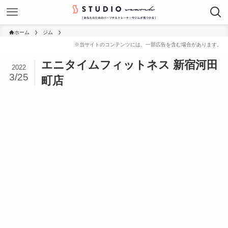
ホーム
ジム
エニタイムフィットネス 新宿河田
2022
3/25
町店