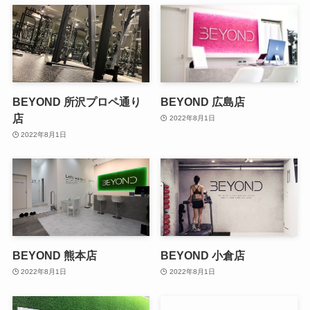
BEYOND 所沢プロペ通り
BEYOND 広島店
店
2022年8月1日
2022年8月1日
BEYOND 熊本店
BEYOND 小倉店
2022年8月1日
2022年8月1日