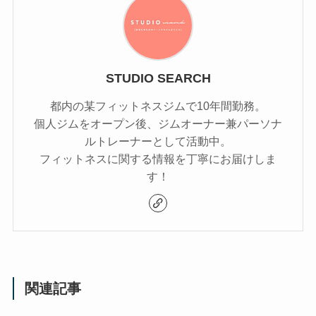
STUDIO SEARCH
都内の某フィットネスジムで10年間勤務。
個人ジムをオープン後、ジムオーナー兼パーソナ
ルトレーナーとして活動中。
フィットネスに関する情報を丁寧にお届けしま
す！
関連記事