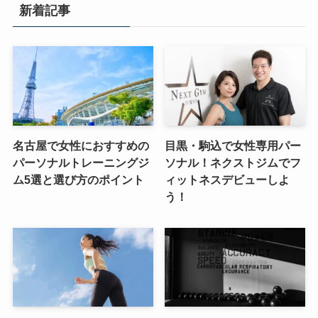
新着記事
名古屋で女性におすすめの
目黒・駒込で女性専用パー
パーソナルトレーニングジ
ソナル！ネクストジムでフ
ム5選と選び方のポイント
ィットネスデビューしよ
う！