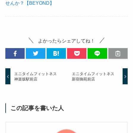
せんか？【BEYOND】
よかったらシェアしてね！
エニタイムフィットネス
エニタイムフィットネス
神楽坂駅前店
新宿御苑前店
この記事を書いた人