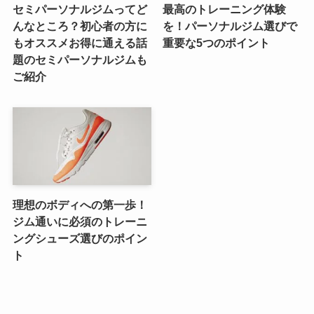
セミパーソナルジムってど
最高のトレーニング体験
んなところ？初心者の方に
を！パーソナルジム選びで
もオススメお得に通える話
重要な5つのポイント
題のセミパーソナルジムも
ご紹介
理想のボディへの第一歩！
ジム通いに必須のトレーニ
ングシューズ選びのポイン
ト