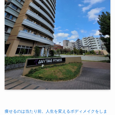
痩せるのは当たり前。人生を変えるボディメイクをしま