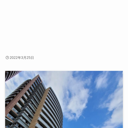
2022年3月25日