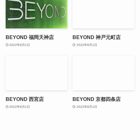
BEYOND 福岡天神店
BEYOND 神戸元町店
2022年8月1日
2022年8月1日
BEYOND 西宮店
BEYOND 京都四条店
2022年8月1日
2022年8月1日