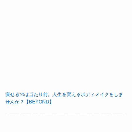
痩せるのは当たり前。人生を変えるボディメイクをしま
せんか？【BEYOND】