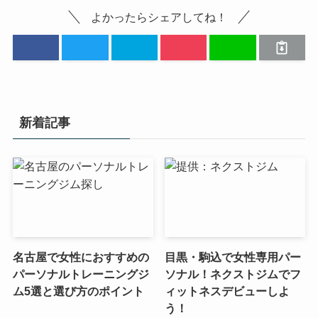
よかったらシェアしてね！
新着記事
名古屋で女性におすすめの
目黒・駒込で女性専用パー
パーソナルトレーニングジ
ソナル！ネクストジムでフ
ム5選と選び方のポイント
ィットネスデビューしよ
う！