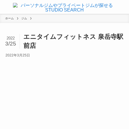
ホーム
ジム
エニタイムフィットネス 泉岳寺駅
2022
3/25
前店
2022年3月25日