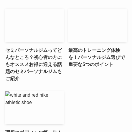
セミパーソナルジムってど
最高のトレーニング体験
んなところ？初心者の方に
を！パーソナルジム選びで
もオススメお得に通える話
重要な5つのポイント
題のセミパーソナルジムも
ご紹介