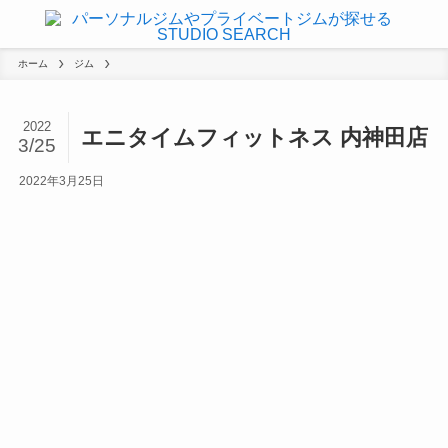
ホーム
ジム
2022
エニタイムフィットネス 内神田店
3/25
2022年3月25日