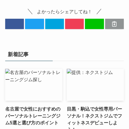
よかったらシェアしてね！
新着記事
名古屋で女性におすすめの
目黒・駒込で女性専用パー
パーソナルトレーニングジ
ソナル！ネクストジムでフ
ム5選と選び方のポイント
ィットネスデビューしよ