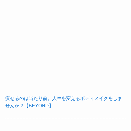
痩せるのは当たり前。人生を変えるボディメイクをしま
せんか？【BEYOND】