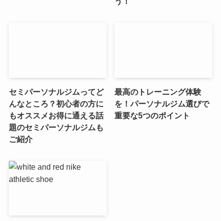
う！
セミパーソナルジムってど
最高のトレーニング体験
んなところ？初心者の方に
を！パーソナルジム選びで
もオススメお得に通える話
重要な5つのポイント
題のセミパーソナルジムも
ご紹介