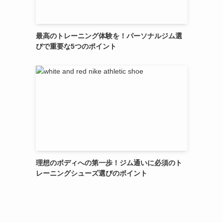
最高のトレーニング体験を！パーソナルジム選
びで重要な5つのポイント
理想のボディへの第一歩！ジム通いに必須のト
レーニングシューズ選びのポイント