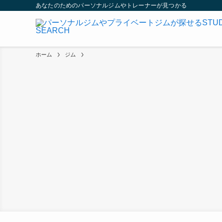
あなたのためのパーソナルジムやトレーナーが見つかる
ホーム
ジム