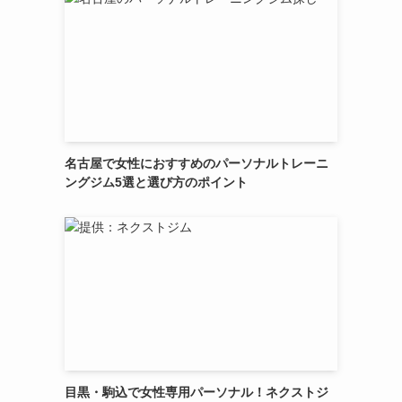
名古屋で女性におすすめのパーソナルトレーニ
ングジム5選と選び方のポイント
目黒・駒込で女性専用パーソナル！ネクストジ