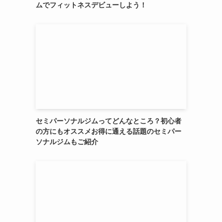
ムでフィットネスデビューしよう！
セミパーソナルジムってどんなところ？初心者
の方にもオススメお得に通える話題のセミパー
ソナルジムもご紹介