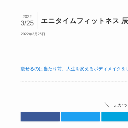
2022
エニタイムフィットネス 
3/25
2022年3月25日
痩せるのは当たり前。人生を変えるボディメイクをし
よかっ