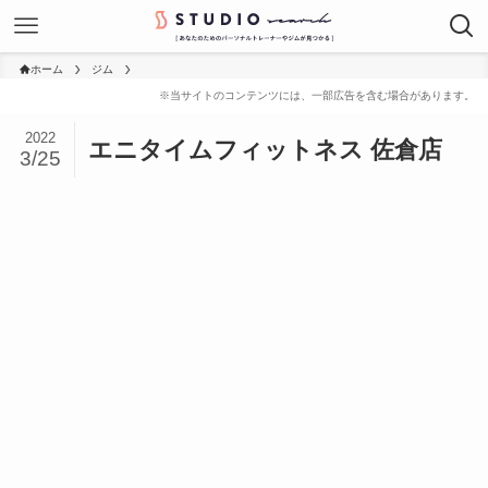
ホーム
ジム
2022
エニタイムフィットネス 佐倉店
3/25