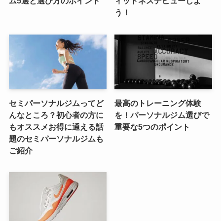
ム5選と選び方のポイント
ィットネスデビューしよ
う！
セミパーソナルジムってど
最高のトレーニング体験
んなところ？初心者の方に
を！パーソナルジム選びで
もオススメお得に通える話
重要な5つのポイント
題のセミパーソナルジムも
ご紹介