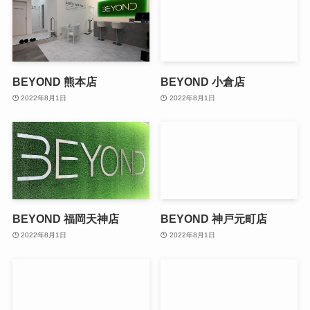
BEYOND 熊本店
BEYOND 小倉店
2022年8月1日
2022年8月1日
BEYOND 福岡天神店
BEYOND 神戸元町店
2022年8月1日
2022年8月1日