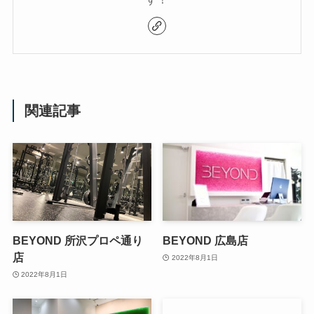
関連記事
BEYOND 所沢プロペ通り
BEYOND 広島店
店
2022年8月1日
2022年8月1日