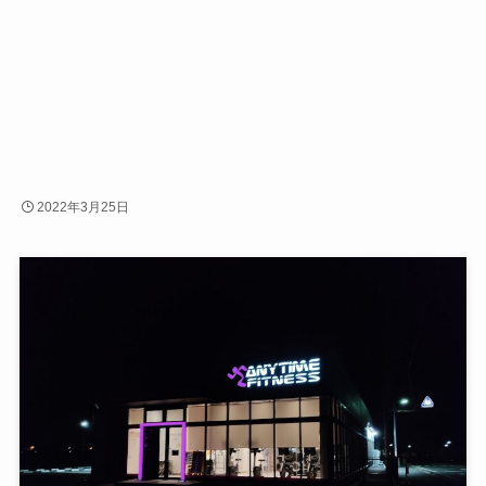
2022年3月25日