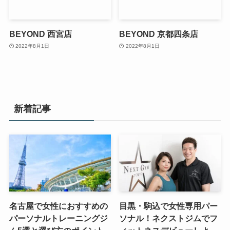
BEYOND 西宮店
BEYOND 京都四条店
2022年8月1日
2022年8月1日
新着記事
名古屋で女性におすすめの
目黒・駒込で女性専用パー
パーソナルトレーニングジ
ソナル！ネクストジムでフ