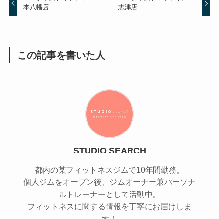
本八幡店
志津店
この記事を書いた人
STUDIO SEARCH
都内の某フィットネスジムで10年間勤務。
個人ジムをオープン後、ジムオーナー兼パーソナ
ルトレーナーとして活動中。
フィットネスに関する情報を丁寧にお届けしま
す！