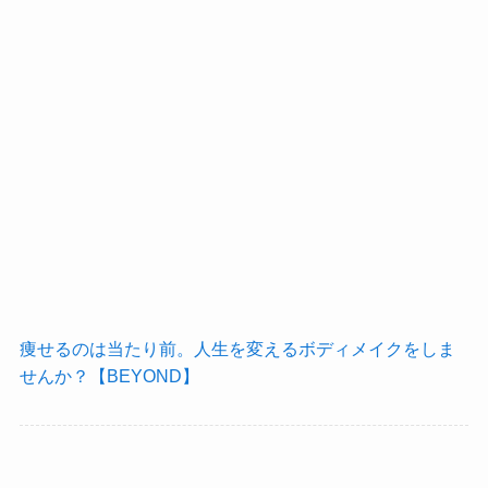
痩せるのは当たり前。人生を変えるボディメイクをしま
せんか？【BEYOND】