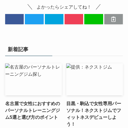
よかったらシェアしてね！
新着記事
名古屋で女性におすすめの
目黒・駒込で女性専用パー
パーソナルトレーニングジ
ソナル！ネクストジムでフ
ム5選と選び方のポイント
ィットネスデビューしよ
う！