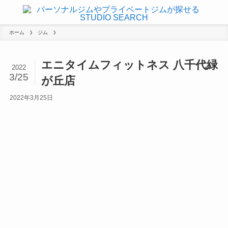
ホーム
ジム
エニタイムフィットネス 八千代緑
2022
3/25
が丘店
2022年3月25日