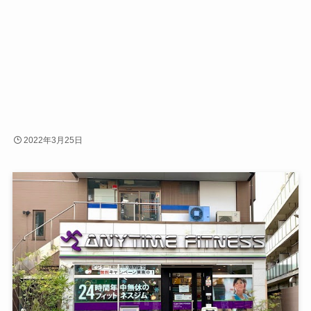
2022年3月25日