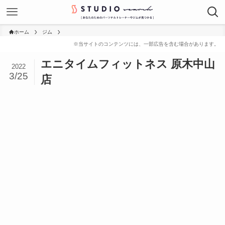
ホーム
ジム
エニタイムフィットネス 原木中山
2022
3/25
店