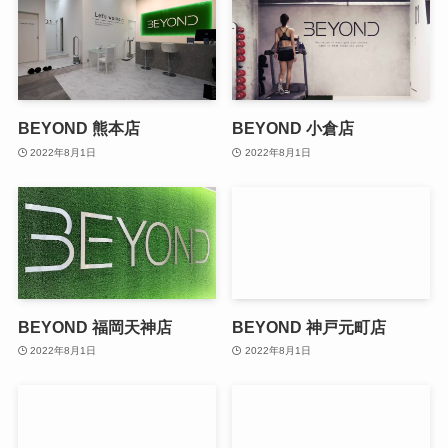
BEYOND 熊本店
BEYOND 小倉店
2022年8月1日
2022年8月1日
BEYOND 福岡天神店
BEYOND 神戸元町店
2022年8月1日
2022年8月1日