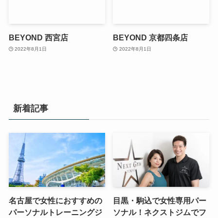
BEYOND 西宮店
BEYOND 京都四条店
2022年8月1日
2022年8月1日
新着記事
名古屋で女性におすすめの
目黒・駒込で女性専用パー
パーソナルトレーニングジ
ソナル！ネクストジムでフ