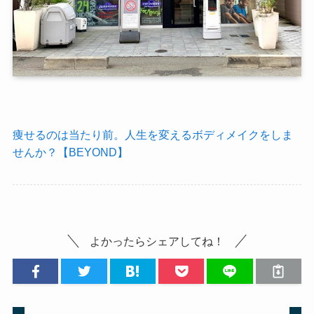
痩せるのは当たり前。人生を変えるボディメイクをしま
せんか？【BEYOND】
よかったらシェアしてね！