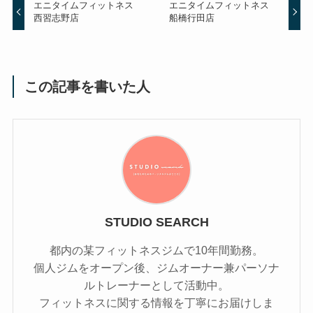
エニタイムフィットネス
エニタイムフィットネス
西習志野店
船橋行田店
この記事を書いた人
STUDIO SEARCH
都内の某フィットネスジムで10年間勤務。
個人ジムをオープン後、ジムオーナー兼パーソナ
ルトレーナーとして活動中。
フィットネスに関する情報を丁寧にお届けしま