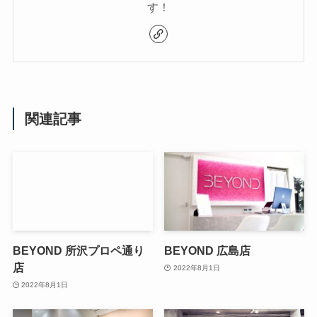
す！
関連記事
BEYOND 所沢プロペ通り
BEYOND 広島店
店
2022年8月1日
2022年8月1日