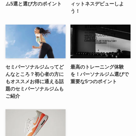
ム5選と選び方のポイント
ィットネスデビューしよ
う！
セミパーソナルジムってど
最高のトレーニング体験
んなところ？初心者の方に
を！パーソナルジム選びで
もオススメお得に通える話
重要な5つのポイント
題のセミパーソナルジムも
ご紹介