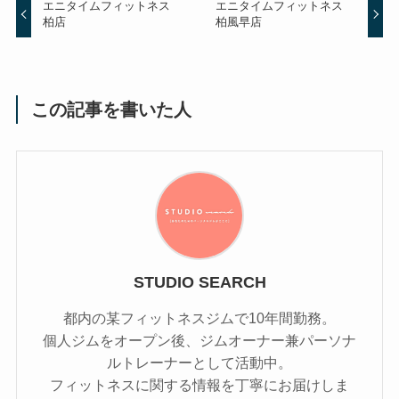
エニタイムフィットネス
エニタイムフィットネス
柏店
柏風早店
この記事を書いた人
STUDIO SEARCH
都内の某フィットネスジムで10年間勤務。
個人ジムをオープン後、ジムオーナー兼パーソナ
ルトレーナーとして活動中。
フィットネスに関する情報を丁寧にお届けしま