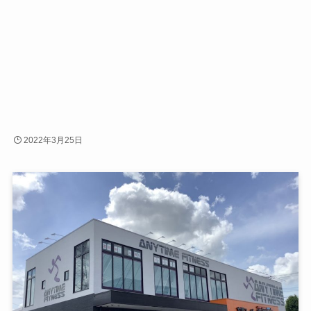
2022年3月25日