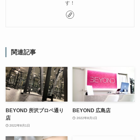
す！
関連記事
BEYOND 所沢プロペ通り
BEYOND 広島店
店
2022年8月1日
2022年8月1日