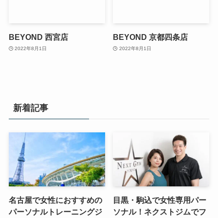
BEYOND 西宮店
BEYOND 京都四条店
2022年8月1日
2022年8月1日
新着記事
名古屋で女性におすすめの
目黒・駒込で女性専用パー
パーソナルトレーニングジ
ソナル！ネクストジムでフ