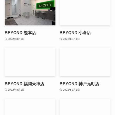
BEYOND 熊本店
BEYOND 小倉店
2022年8月1日
2022年8月1日
BEYOND 福岡天神店
BEYOND 神戸元町店
2022年8月1日
2022年8月1日