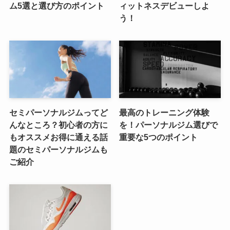
ム5選と選び方のポイント
ィットネスデビューしよ
う！
セミパーソナルジムってど
最高のトレーニング体験
んなところ？初心者の方に
を！パーソナルジム選びで
もオススメお得に通える話
重要な5つのポイント
題のセミパーソナルジムも
ご紹介