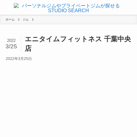
ホーム
ジム
エニタイムフィットネス 千葉中央
2022
3/25
店
2022年3月25日