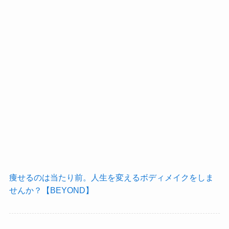
痩せるのは当たり前。人生を変えるボディメイクをしま
せんか？【BEYOND】