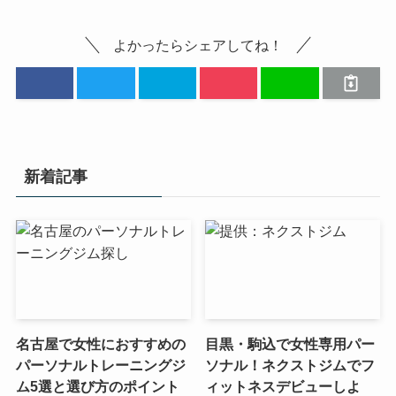
よかったらシェアしてね！
新着記事
名古屋で女性におすすめの
目黒・駒込で女性専用パー
パーソナルトレーニングジ
ソナル！ネクストジムでフ
ム5選と選び方のポイント
ィットネスデビューしよ