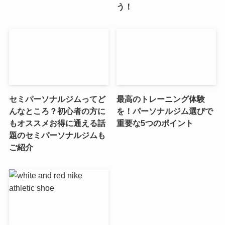
う！
セミパーソナルジムってど
最高のトレーニング体験
んなところ？初心者の方に
を！パーソナルジム選びで
もオススメお得に通える話
重要な5つのポイント
題のセミパーソナルジムも
ご紹介