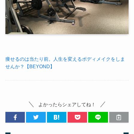
痩せるのは当たり前。人生を変えるボディメイクをしま
せんか？【BEYOND】
よかったらシェアしてね！