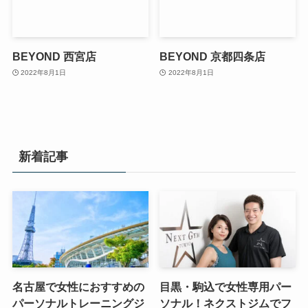
BEYOND 西宮店
BEYOND 京都四条店
2022年8月1日
2022年8月1日
新着記事
名古屋で女性におすすめの
目黒・駒込で女性専用パー
パーソナルトレーニングジ
ソナル！ネクストジムでフ