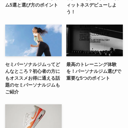
ム5選と選び方のポイント
ィットネスデビューしよ
う！
セミパーソナルジムってど
最高のトレーニング体験
んなところ？初心者の方に
を！パーソナルジム選びで
もオススメお得に通える話
重要な5つのポイント
題のセミパーソナルジムも
ご紹介