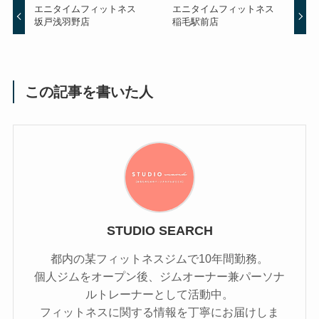
エニタイムフィットネス
エニタイムフィットネス
坂戸浅羽野店
稲毛駅前店
この記事を書いた人
STUDIO SEARCH
都内の某フィットネスジムで10年間勤務。
個人ジムをオープン後、ジムオーナー兼パーソナ
ルトレーナーとして活動中。
フィットネスに関する情報を丁寧にお届けしま