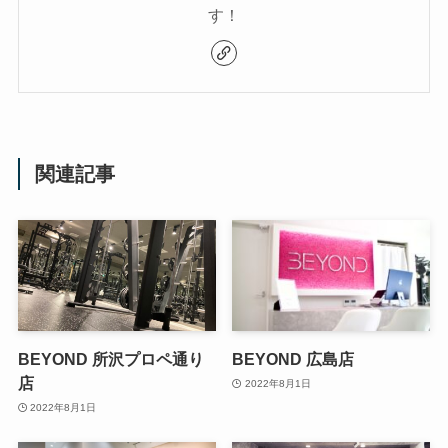
す！
関連記事
BEYOND 所沢プロペ通り
BEYOND 広島店
店
2022年8月1日
2022年8月1日