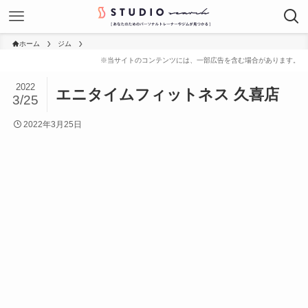
ホーム
ジム
2022
エニタイムフィットネス 久喜店
3/25
2022年3月25日