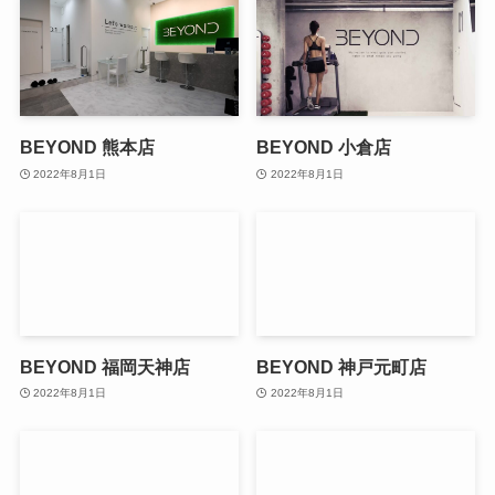
BEYOND 熊本店
BEYOND 小倉店
2022年8月1日
2022年8月1日
BEYOND 福岡天神店
BEYOND 神戸元町店
2022年8月1日
2022年8月1日