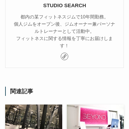
STUDIO SEARCH
都内の某フィットネスジムで10年間勤務。
個人ジムをオープン後、ジムオーナー兼パーソナ
ルトレーナーとして活動中。
フィットネスに関する情報を丁寧にお届けしま
す！
関連記事