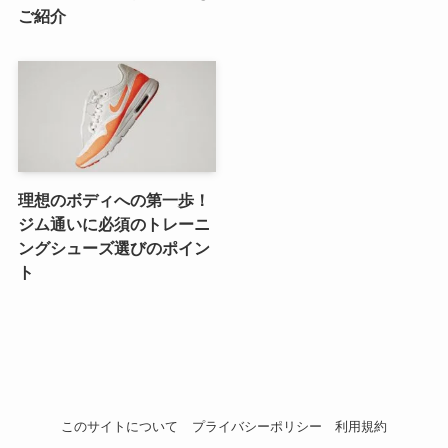
ご紹介
理想のボディへの第一歩！
ジム通いに必須のトレーニ
ングシューズ選びのポイン
ト
このサイトについて
プライバシーポリシー
利用規約