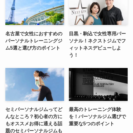
名古屋で女性におすすめの
目黒・駒込で女性専用パー
パーソナルトレーニングジ
ソナル！ネクストジムでフ
ム5選と選び方のポイント
ィットネスデビューしよ
う！
セミパーソナルジムってど
最高のトレーニング体験
んなところ？初心者の方に
を！パーソナルジム選びで
もオススメお得に通える話
重要な5つのポイント
題のセミパーソナルジムも