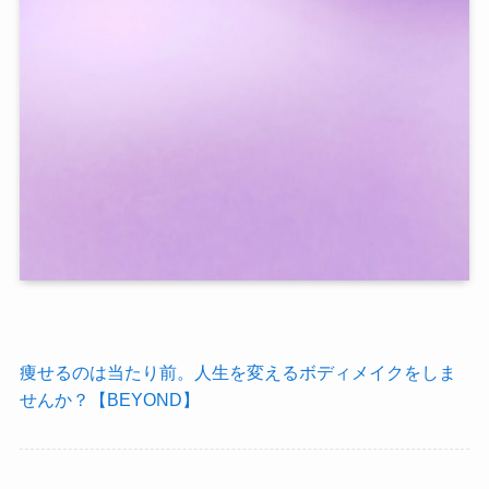
痩せるのは当たり前。人生を変えるボディメイクをしま
せんか？【BEYOND】