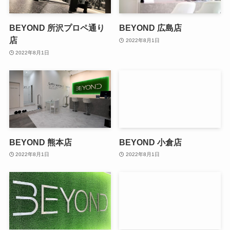
BEYOND 所沢プロペ通り
BEYOND 広島店
店
2022年8月1日
2022年8月1日
BEYOND 熊本店
BEYOND 小倉店
2022年8月1日
2022年8月1日