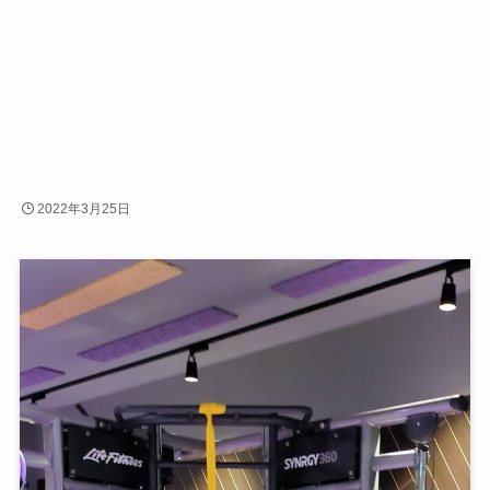
2022年3月25日