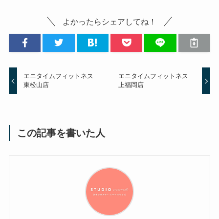
よかったらシェアしてね！
エニタイムフィットネス
エニタイムフィットネス
東松山店
上福岡店
この記事を書いた人