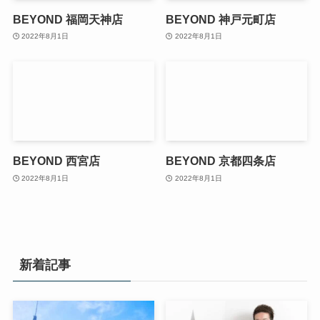
BEYOND 福岡天神店
BEYOND 神戸元町店
2022年8月1日
2022年8月1日
BEYOND 西宮店
BEYOND 京都四条店
2022年8月1日
2022年8月1日
新着記事