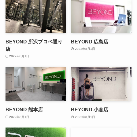
BEYOND 所沢プロペ通り
BEYOND 広島店
店
2022年8月1日
2022年8月1日
BEYOND 熊本店
BEYOND 小倉店
2022年8月1日
2022年8月1日