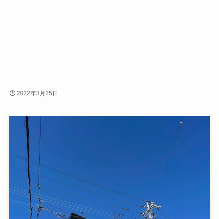
2022年3月25日