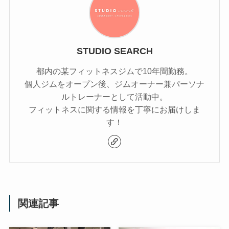
STUDIO SEARCH
都内の某フィットネスジムで10年間勤務。
個人ジムをオープン後、ジムオーナー兼パーソナ
ルトレーナーとして活動中。
フィットネスに関する情報を丁寧にお届けしま
す！
関連記事