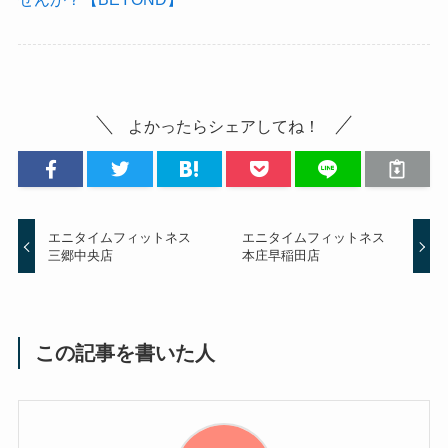
よかったらシェアしてね！
エニタイムフィットネス
エニタイムフィットネス
三郷中央店
本庄早稲田店
この記事を書いた人