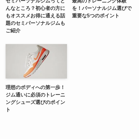
セミパーソナルジムってど
最高のトレーニング体験
んなところ？初心者の方に
を！パーソナルジム選びで
もオススメお得に通える話
重要な5つのポイント
題のセミパーソナルジムも
ご紹介
理想のボディへの第一歩！
ジム通いに必須のトレーニ
ングシューズ選びのポイン
ト