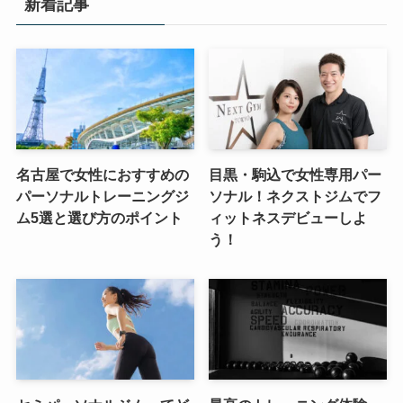
新着記事
名古屋で女性におすすめの
目黒・駒込で女性専用パー
パーソナルトレーニングジ
ソナル！ネクストジムでフ
ム5選と選び方のポイント
ィットネスデビューしよ
う！