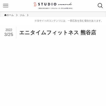
ホーム
ジム
2022
エニタイムフィットネス 熊谷店
3/25