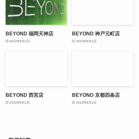
BEYOND 福岡天神店
BEYOND 神戸元町店
2022年8月1日
2022年8月1日
BEYOND 西宮店
BEYOND 京都四条店
2022年8月1日
2022年8月1日