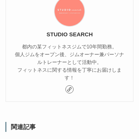
STUDIO SEARCH
都内の某フィットネスジムで10年間勤務。
個人ジムをオープン後、ジムオーナー兼パーソナ
ルトレーナーとして活動中。
フィットネスに関する情報を丁寧にお届けしま
す！
関連記事