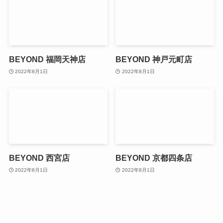
BEYOND 福岡天神店
BEYOND 神戸元町店
2022年8月1日
2022年8月1日
BEYOND 西宮店
BEYOND 京都四条店
2022年8月1日
2022年8月1日