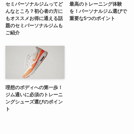
セミパーソナルジムってど
最高のトレーニング体験
んなところ？初心者の方に
を！パーソナルジム選びで
もオススメお得に通える話
重要な5つのポイント
題のセミパーソナルジムも
ご紹介
理想のボディへの第一歩！
ジム通いに必須のトレーニ
ングシューズ選びのポイン
ト