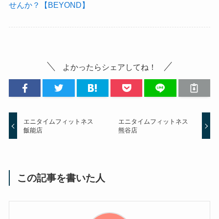
せんか？【BEYOND】
よかったらシェアしてね！
エニタイムフィットネス
エニタイムフィットネス
飯能店
熊谷店
この記事を書いた人