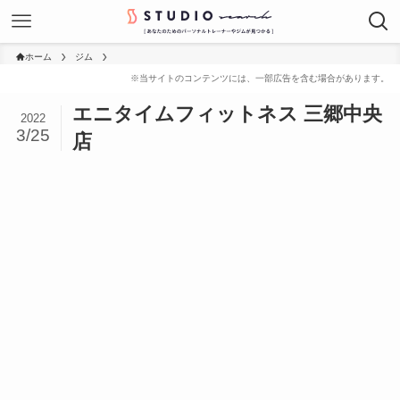
ホーム
ジム
エニタイムフィットネス 三郷中央
2022
3/25
店