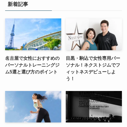
新着記事
名古屋で女性におすすめの
目黒・駒込で女性専用パー
パーソナルトレーニングジ
ソナル！ネクストジムでフ
ム5選と選び方のポイント
ィットネスデビューしよ
う！