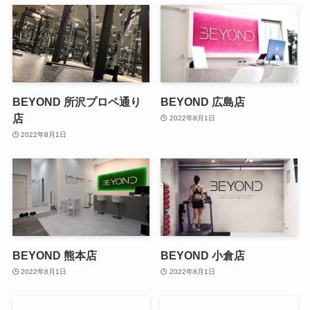
BEYOND 所沢プロペ通り
BEYOND 広島店
店
2022年8月1日
2022年8月1日
BEYOND 熊本店
BEYOND 小倉店
2022年8月1日
2022年8月1日