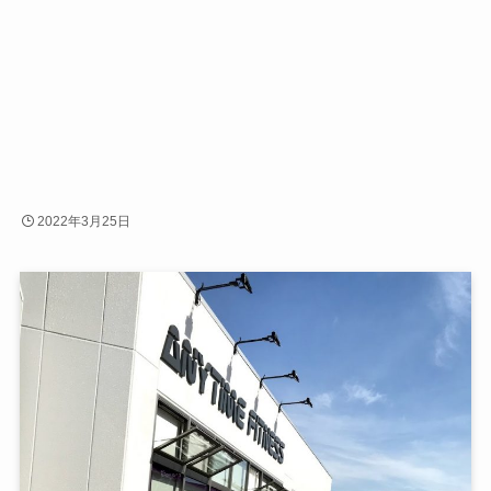
2022年3月25日