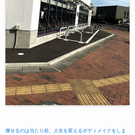
痩せるのは当たり前。人生を変えるボディメイクをしま