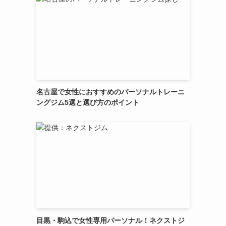
名古屋で女性におすすめのパーソナルトレーニ
ングジム5選と選び方のポイント
目黒・駒込で女性専用パーソナル！ネクストジ