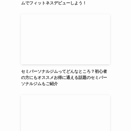
ムでフィットネスデビューしよう！
セミパーソナルジムってどんなところ？初心者
の方にもオススメお得に通える話題のセミパー
ソナルジムもご紹介