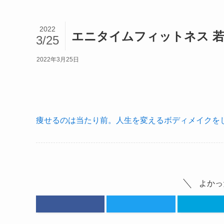
2022
エニタイムフィットネス 
3/25
2022年3月25日
痩せるのは当たり前。人生を変えるボディメイクをし
よかっ