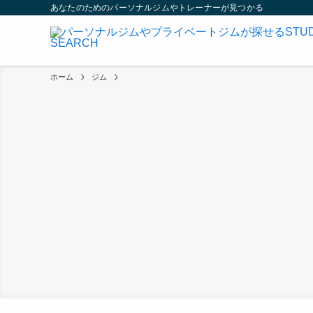
あなたのためのパーソナルジムやトレーナーが見つかる
ホーム
ジム