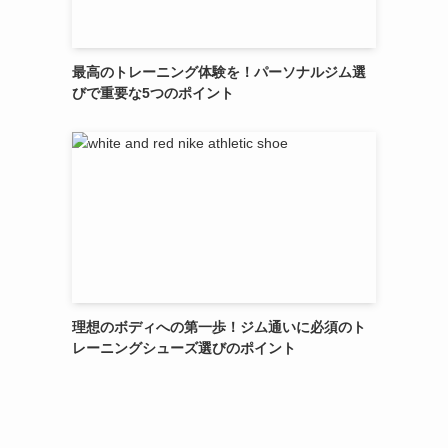
最高のトレーニング体験を！パーソナルジム選
びで重要な5つのポイント
理想のボディへの第一歩！ジム通いに必須のト
レーニングシューズ選びのポイント