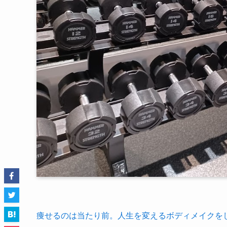
痩せるのは当たり前。人生を変えるボディメイクをし