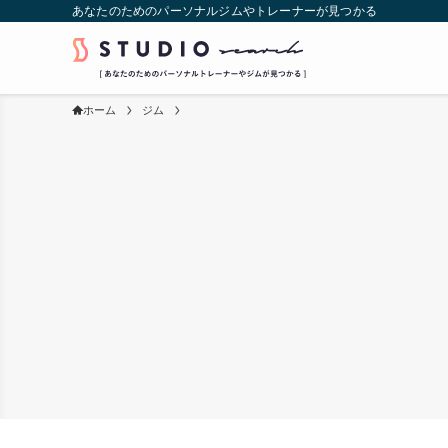
あなたのためのパーソナルジムやトレーナーが見つかる
ホーム
ジム