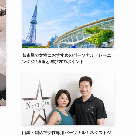
名古屋で女性におすすめのパーソナルトレーニ
ングジム5選と選び方のポイント
目黒・駒込で女性専用パーソナル！ネクストジ