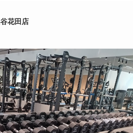
越谷花田店