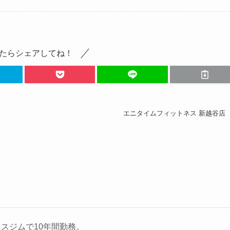
たらシェアしてね！
エニタイムフィットネス 新越谷店
スジムで10年間勤務。