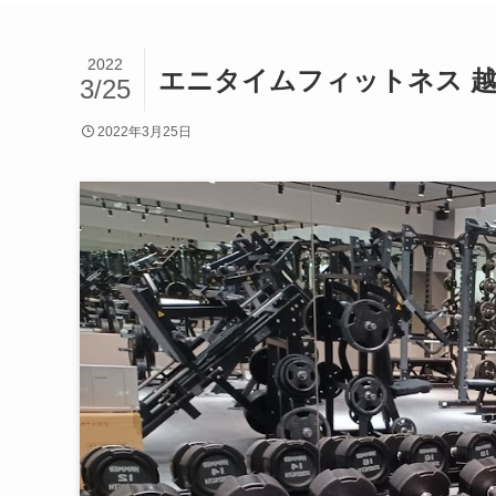
2022
エニタイムフィットネス 
3/25
2022年3月25日