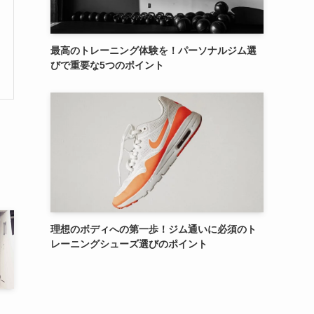
最高のトレーニング体験を！パーソナルジム選
びで重要な5つのポイント
理想のボディへの第一歩！ジム通いに必須のト
レーニングシューズ選びのポイント