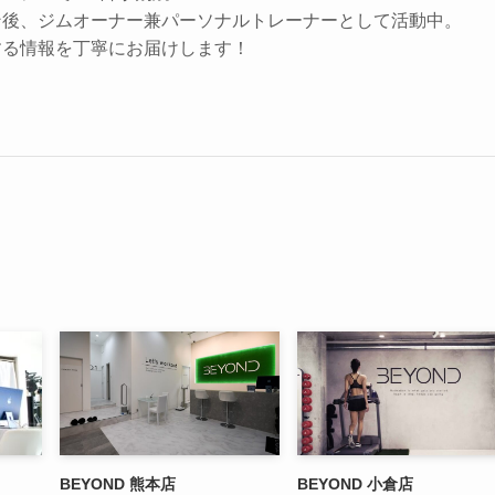
ン後、ジムオーナー兼パーソナルトレーナーとして活動中。
する情報を丁寧にお届けします！
BEYOND 熊本店
BEYOND 小倉店