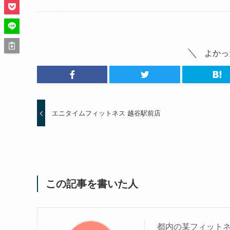
よかっ
エニタイムフィットネス 越谷駅前店
この記事を書いた人
都内の某フィットネ