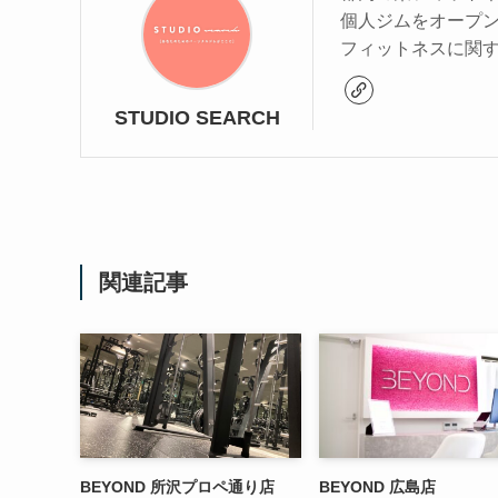
個人ジムをオープ
フィットネスに関
STUDIO SEARCH
関連記事
BEYOND 所沢プロペ通り店
BEYOND 広島店