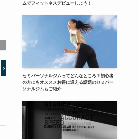
ムでフィットネスデビューしよう！
セミパーソナルジムってどんなところ？初心者
の方にもオススメお得に通える話題のセミパー
ソナルジムもご紹介