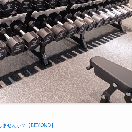
ませんか？【BEYOND】