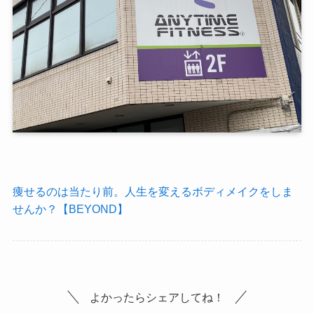
痩せるのは当たり前。人生を変えるボディメイクをしま
せんか？【BEYOND】
よかったらシェアしてね！