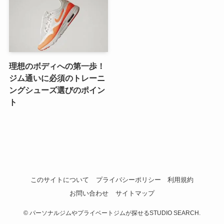
理想のボディへの第一歩！
ジム通いに必須のトレーニ
ングシューズ選びのポイン
ト
このサイトについて
プライバシーポリシー
利用規約
お問い合わせ
サイトマップ
©
パーソナルジムやプライベートジムが探せるSTUDIO SEARCH.