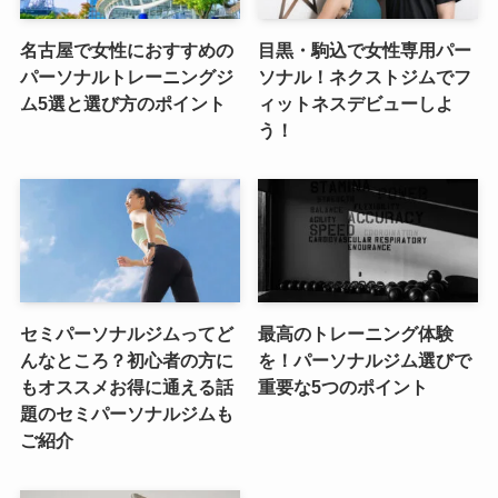
名古屋で女性におすすめの
目黒・駒込で女性専用パー
パーソナルトレーニングジ
ソナル！ネクストジムでフ
ム5選と選び方のポイント
ィットネスデビューしよ
う！
セミパーソナルジムってど
最高のトレーニング体験
んなところ？初心者の方に
を！パーソナルジム選びで
もオススメお得に通える話
重要な5つのポイント
題のセミパーソナルジムも
ご紹介