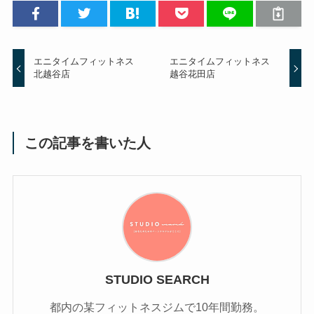
エニタイムフィットネス
エニタイムフィットネス
北越谷店
越谷花田店
この記事を書いた人
STUDIO SEARCH
都内の某フィットネスジムで10年間勤務。