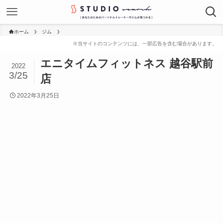
ホーム
ジム
エニタイムフィットネス 越谷駅前
2022
3/25
店
2022年3月25日