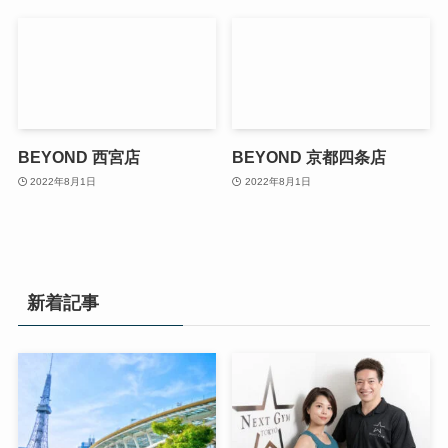
BEYOND 西宮店
BEYOND 京都四条店
2022年8月1日
2022年8月1日
新着記事