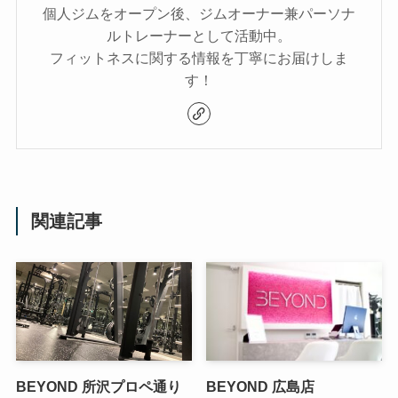
個人ジムをオープン後、ジムオーナー兼パーソナ
ルトレーナーとして活動中。
フィットネスに関する情報を丁寧にお届けしま
す！
関連記事
BEYOND 所沢プロペ通り
BEYOND 広島店