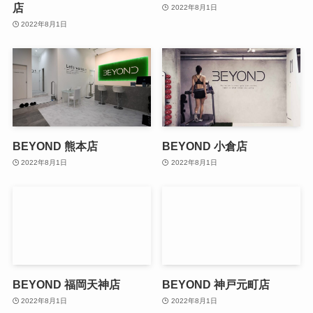
店
2022年8月1日
2022年8月1日
BEYOND 熊本店
BEYOND 小倉店
2022年8月1日
2022年8月1日
BEYOND 福岡天神店
BEYOND 神戸元町店
2022年8月1日
2022年8月1日