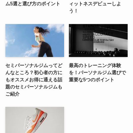
ム5選と選び方のポイント
ィットネスデビューしよ
う！
セミパーソナルジムってど
最高のトレーニング体験
んなところ？初心者の方に
を！パーソナルジム選びで
もオススメお得に通える話
重要な5つのポイント
題のセミパーソナルジムも
ご紹介