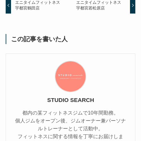
エニタイムフィットネス
エニタイムフィットネス
宇都宮鶴田店
宇都宮若松原店
この記事を書いた人
STUDIO SEARCH
都内の某フィットネスジムで10年間勤務。
個人ジムをオープン後、ジムオーナー兼パーソナ
ルトレーナーとして活動中。
フィットネスに関する情報を丁寧にお届けしま