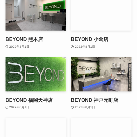
BEYOND 熊本店
BEYOND 小倉店
2022年8月1日
2022年8月1日
BEYOND 福岡天神店
BEYOND 神戸元町店
2022年8月1日
2022年8月1日