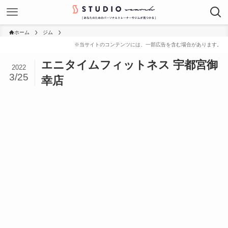
ホーム
ジム
エニタイムフィットネス 宇都宮御
2022
3/25
幸店