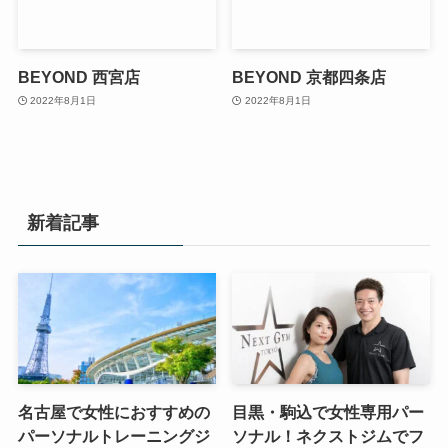
BEYOND 西宮店
BEYOND 京都四条店
2022年8月1日
2022年8月1日
新着記事
名古屋で女性におすすめの
目黒・駒込で女性専用パー
パーソナルトレーニングジ
ソナル！ネクストジムでフ