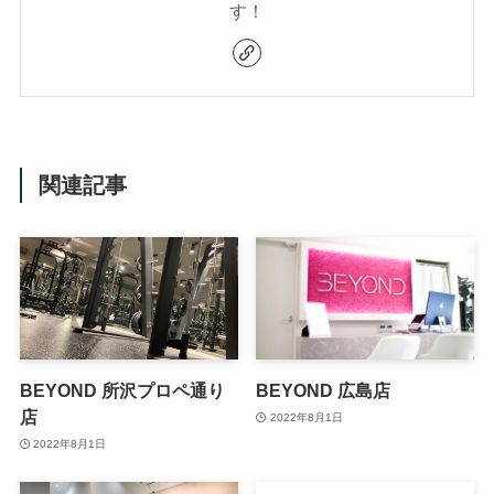
す！
関連記事
BEYOND 所沢プロペ通り
BEYOND 広島店
店
2022年8月1日
2022年8月1日