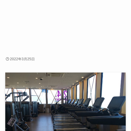
2022年3月25日