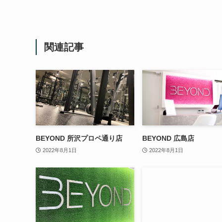
関連記事
BEYOND 所沢プロペ通り店
BEYOND 広島店
2022年8月1日
2022年8月1日