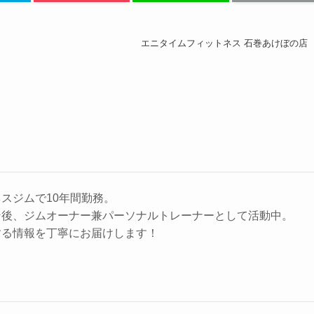
エニタイムフィットネス 石巻あけぼの店
スジムで10年間勤務。
ン後、ジムオーナー兼パーソナルトレーナーとして活動中。
する情報を丁寧にお届けします！