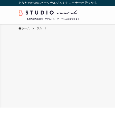
あなたのためのパーソナルジムやトレーナーが見つかる
ホーム
ジム