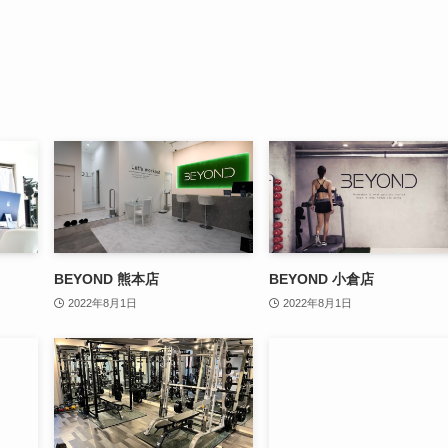
BEYOND 熊本店
BEYOND 小倉店
2022年8月1日
2022年8月1日