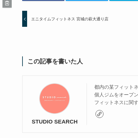
エニタイムフィットネス 宮城の萩大通り店
この記事を書いた人
都内の某フィットネ
個人ジムをオープ
フィットネスに関
STUDIO SEARCH