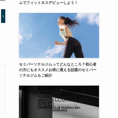
ムでフィットネスデビューしよう！
セミパーソナルジムってどんなところ？初心者
の方にもオススメお得に通える話題のセミパー
ソナルジムもご紹介