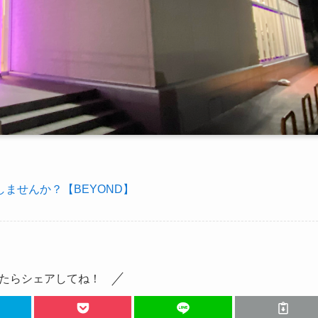
ませんか？【BEYOND】
たらシェアしてね！