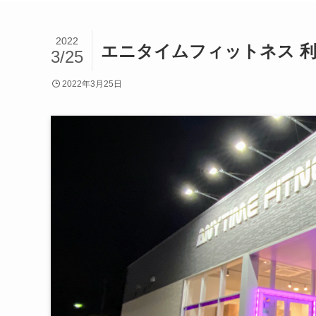
2022
エニタイムフィットネス 
3/25
2022年3月25日