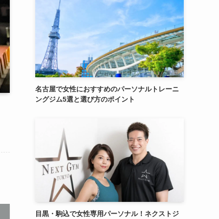
名古屋で女性におすすめのパーソナルトレーニ
ングジム5選と選び方のポイント
目黒・駒込で女性専用パーソナル！ネクストジ