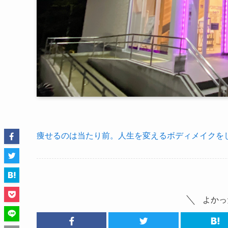
痩せるのは当たり前。人生を変えるボディメイクをし
よかっ