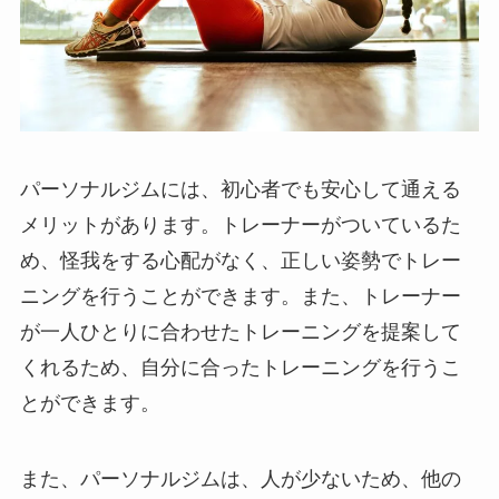
パーソナルジムには、初心者でも安心して通える
メリットがあります。トレーナーがついているた
め、怪我をする心配がなく、正しい姿勢でトレー
ニングを行うことができます。また、トレーナー
が一人ひとりに合わせたトレーニングを提案して
くれるため、自分に合ったトレーニングを行うこ
とができます。
また、パーソナルジムは、人が少ないため、他の