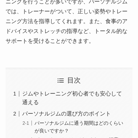
ニングを行うことが多いですが、パーソナルジム
では、トレーナーがついて、正しい姿勢やトレー
ニング方法を指導してくれます。また、食事のア
ドバイスやストレッチの指導など、トータル的な
サポートを受けることができます。
目次
ジムやトレーニング初心者でも安心して
通える
パーソナルジムの選び方のポイント
パーソナルジムに通う期間はどのくらい
が良いですか？