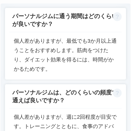
パーソナルジムに通う期間はどのくらい
が良いですか？
個人差がありますが、最低でも3か月以上通
うことをおすすめします。筋肉をつけた
り、ダイエット効果を得るには、時間がか
かるためです。
パーソナルジムは、どのくらいの頻度で
通えば良いですか？
個人差がありますが、週に2回程度が目安で
す。トレーニングとともに、食事のアドバ