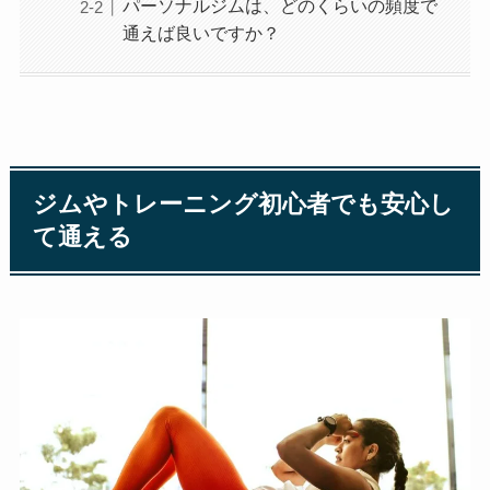
パーソナルジムは、どのくらいの頻度で
通えば良いですか？
ジムやトレーニング初心者でも安心し
て通える