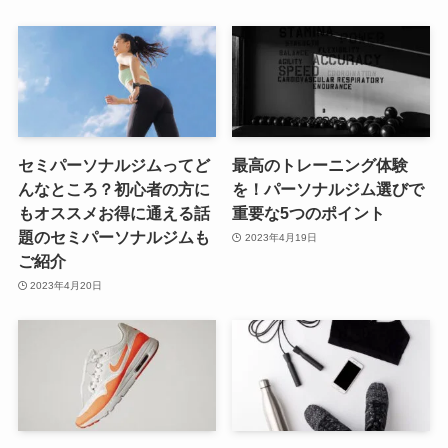
セミパーソナルジムってど
最高のトレーニング体験
んなところ？初心者の方に
を！パーソナルジム選びで
もオススメお得に通える話
重要な5つのポイント
題のセミパーソナルジムも
2023年4月19日
ご紹介
2023年4月20日