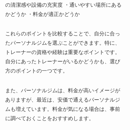
の清潔感や設備の充実度 ・通いやすい場所にある
かどうか ・料金が適正かどうか
これらのポイントを比較することで、自分に合っ
たパーソナルジムを選ぶことができます。特に、
トレーナーの資格や経験は重要なポイントです。
自分にあったトレーナーがいるかどうかも、選び
方のポイントの一つです。
また、パーソナルジムは、料金が高いイメージが
ありますが、最近は、安価で通えるパーソナルジ
ムも増えています。料金が気になる場合は、事前
に調べておくことをおすすめします。