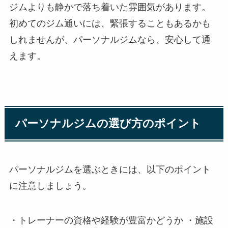
ジムよりも静かで落ち着いた雰囲気があります。
初めてのジム通いには、緊張することもあるかも
しれませんが、パーソナルジムなら、安心して通
えます。
パーソナルジムの選び方のポイント
パーソナルジムを選ぶときには、以下のポイント
に注意しましょう。
・トレーナーの資格や経験が豊富かどうか ・施設