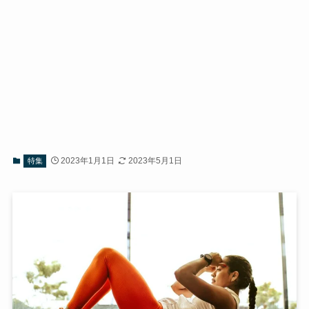
2023年1月1日
2023年5月1日
特集