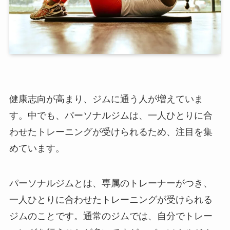
健康志向が高まり、ジムに通う人が増えていま
す。中でも、パーソナルジムは、一人ひとりに合
わせたトレーニングが受けられるため、注目を集
めています。
パーソナルジムとは、専属のトレーナーがつき、
一人ひとりに合わせたトレーニングが受けられる
ジムのことです。通常のジムでは、自分でトレー