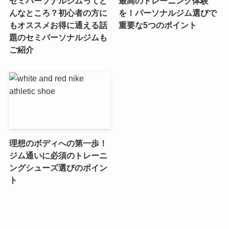
セミパーソナルジムってど
最高のトレーニング体験
んなところ？初心者の方に
を！パーソナルジム選びで
もオススメお得に通える話
重要な5つのポイント
題のセミパーソナルジムも
ご紹介
理想のボディへの第一歩！
ジム通いに必須のトレーニ
ングシューズ選びのポイン
ト