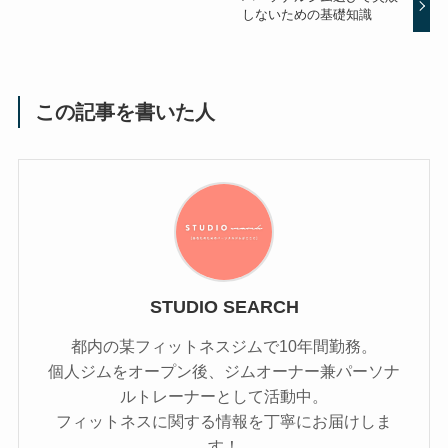
しないための基礎知識
この記事を書いた人
STUDIO SEARCH
都内の某フィットネスジムで10年間勤務。
個人ジムをオープン後、ジムオーナー兼パーソナ
ルトレーナーとして活動中。
フィットネスに関する情報を丁寧にお届けしま
す！