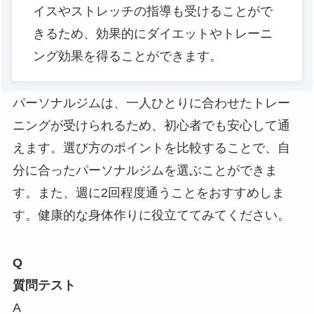
イスやストレッチの指導も受けることがで
きるため、効果的にダイエットやトレーニ
ング効果を得ることができます。
パーソナルジムは、一人ひとりに合わせたトレー
ニングが受けられるため、初心者でも安心して通
えます。選び方のポイントを比較することで、自
分に合ったパーソナルジムを選ぶことができま
す。また、週に2回程度通うことをおすすめしま
す。健康的な身体作りに役立ててみてください。
Q
質問テスト
A