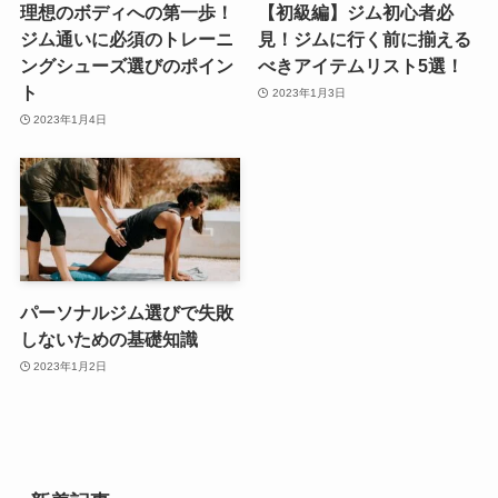
理想のボディへの第一歩！
【初級編】ジム初心者必
ジム通いに必須のトレーニ
見！ジムに行く前に揃える
ングシューズ選びのポイン
べきアイテムリスト5選！
ト
2023年1月3日
2023年1月4日
パーソナルジム選びで失敗
しないための基礎知識
2023年1月2日