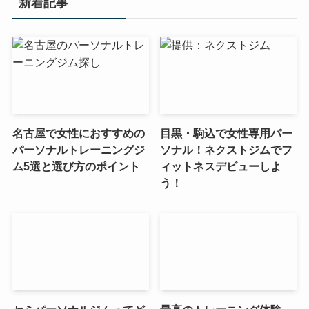
新着記事
名古屋で女性におすすめの
目黒・駒込で女性専用パー
パーソナルトレーニングジ
ソナル！ネクストジムでフ
ム5選と選び方のポイント
ィットネスデビューしよ
う！