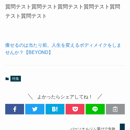
質問テスト質問テスト質問テスト質問テスト質問
テスト質問テスト
痩せるのは当たり前。人生を変えるボディメイクをしま
せんか？【BEYOND】
特集
よかったらシェアしてね！
パーソナルジム選びで失敗