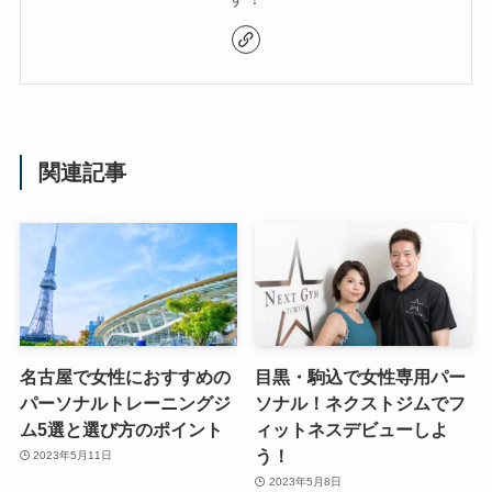
関連記事
名古屋で女性におすすめの
目黒・駒込で女性専用パー
パーソナルトレーニングジ
ソナル！ネクストジムでフ
ム5選と選び方のポイント
ィットネスデビューしよ
う！
2023年5月11日
2023年5月8日