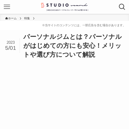
ホーム
特集
パーソナルジムとは？パーソナル
2023
がはじめての方にも安心！メリッ
5/01
トや選び方について解説