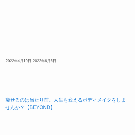
2022年4月19日
2022年6月6日
痩せるのは当たり前。人生を変えるボディメイクをしま
せんか？【BEYOND】