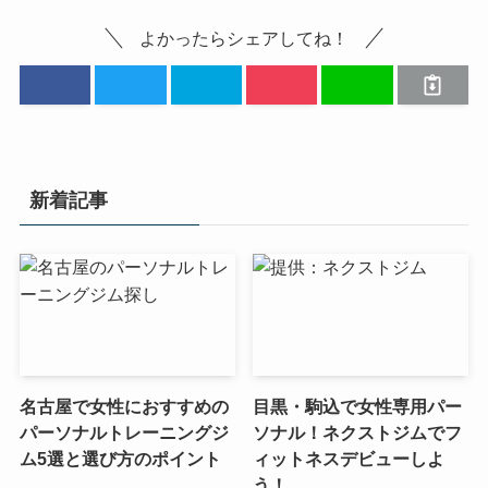
よかったらシェアしてね！
新着記事
名古屋で女性におすすめの
目黒・駒込で女性専用パー
パーソナルトレーニングジ
ソナル！ネクストジムでフ
ム5選と選び方のポイント
ィットネスデビューしよ
う！