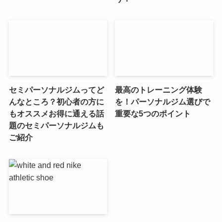
セミパーソナルジムってど
最高のトレーニング体験
んなところ？初心者の方に
を！パーソナルジム選びで
もオススメお得に通える話
重要な5つのポイント
題のセミパーソナルジムも
ご紹介