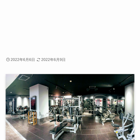
2022年6月6日
2022年6月9日