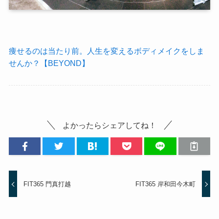
痩せるのは当たり前。人生を変えるボディメイクをしま
せんか？【BEYOND】
よかったらシェアしてね！
FIT365 門真打越
FIT365 岸和田今木町