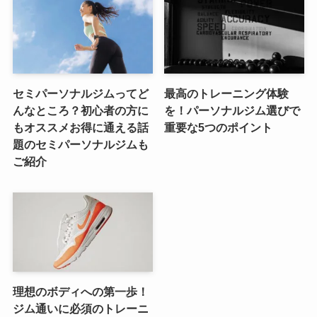
セミパーソナルジムってど
最高のトレーニング体験
んなところ？初心者の方に
を！パーソナルジム選びで
もオススメお得に通える話
重要な5つのポイント
題のセミパーソナルジムも
ご紹介
理想のボディへの第一歩！
ジム通いに必須のトレーニ