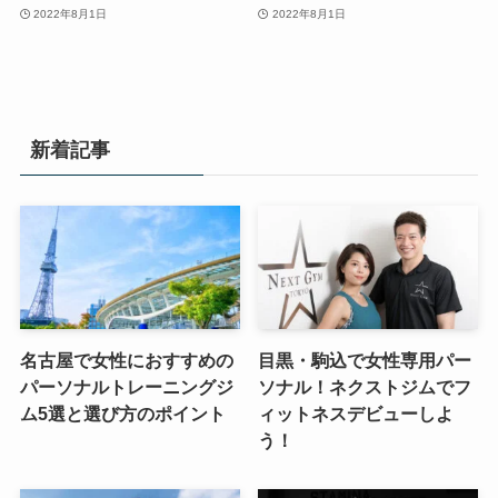
2022年8月1日
2022年8月1日
新着記事
名古屋で女性におすすめの
目黒・駒込で女性専用パー
パーソナルトレーニングジ
ソナル！ネクストジムでフ
ム5選と選び方のポイント
ィットネスデビューしよ
う！