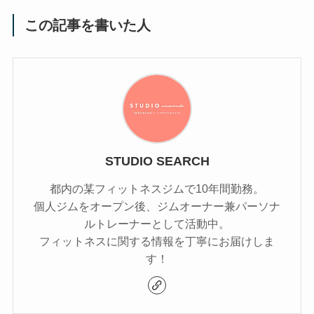
この記事を書いた人
STUDIO SEARCH
都内の某フィットネスジムで10年間勤務。
個人ジムをオープン後、ジムオーナー兼パーソナ
ルトレーナーとして活動中。
フィットネスに関する情報を丁寧にお届けしま
す！