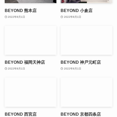
BEYOND 熊本店
BEYOND 小倉店
2022年8月1日
2022年8月1日
BEYOND 福岡天神店
BEYOND 神戸元町店
2022年8月1日
2022年8月1日
BEYOND 西宮店
BEYOND 京都四条店