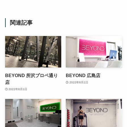
関連記事
BEYOND 所沢プロペ通り
BEYOND 広島店
店
2022年8月1日
2022年8月1日