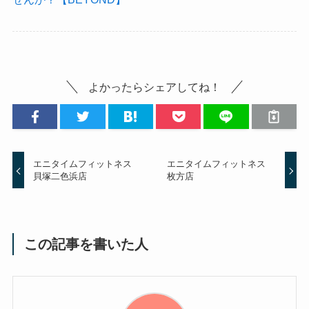
よかったらシェアしてね！
エニタイムフィットネス
エニタイムフィットネス
貝塚二色浜店
枚方店
この記事を書いた人