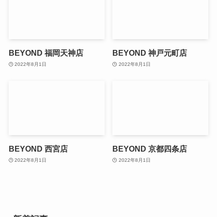
BEYOND 福岡天神店
BEYOND 神戸元町店
2022年8月1日
2022年8月1日
BEYOND 西宮店
BEYOND 京都四条店
2022年8月1日
2022年8月1日