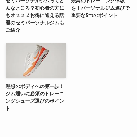
セミパーソナルジムってど
最高のトレーニング体験
んなところ？初心者の方に
を！パーソナルジム選びで
もオススメお得に通える話
重要な5つのポイント
題のセミパーソナルジムも
ご紹介
理想のボディへの第一歩！
ジム通いに必須のトレーニ
ングシューズ選びのポイン
ト