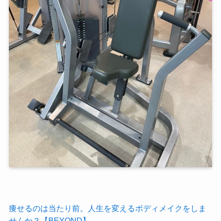
痩せるのは当たり前。人生を変えるボディメイクをしま
せんか？【BEYOND】