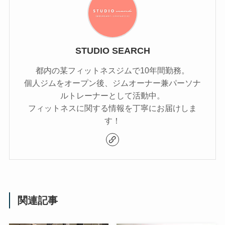
STUDIO SEARCH
都内の某フィットネスジムで10年間勤務。
個人ジムをオープン後、ジムオーナー兼パーソナ
ルトレーナーとして活動中。
フィットネスに関する情報を丁寧にお届けしま
す！
関連記事