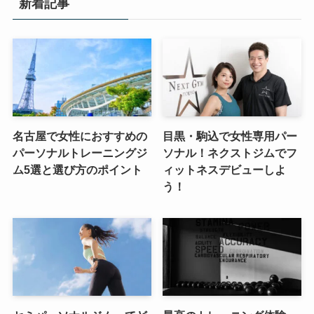
新着記事
名古屋で女性におすすめの
目黒・駒込で女性専用パー
パーソナルトレーニングジ
ソナル！ネクストジムでフ
ム5選と選び方のポイント
ィットネスデビューしよ
う！