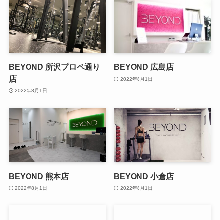
BEYOND 所沢プロペ通り
BEYOND 広島店
店
2022年8月1日
2022年8月1日
BEYOND 熊本店
BEYOND 小倉店
2022年8月1日
2022年8月1日