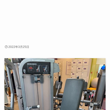
2022年3月25日